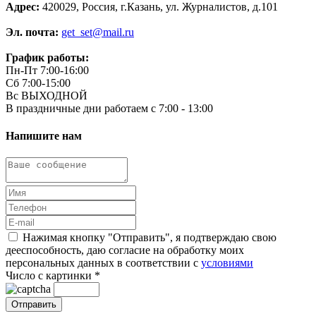
Адрес:
420029, Россия, г.Казань, ул. Журналистов, д.101
Эл. почта:
get_set@mail.ru
График работы:
Пн-Пт 7:00-16:00
Сб 7:00-15:00
Вс ВЫХОДНОЙ
В праздничные дни работаем с 7:00 - 13:00
Напишите нам
Нажимая кнопку "Отправить", я подтверждаю свою
дееспособность, даю согласие на обработку моих
персональных данных в соответствии с
условиями
Число с картинки
*