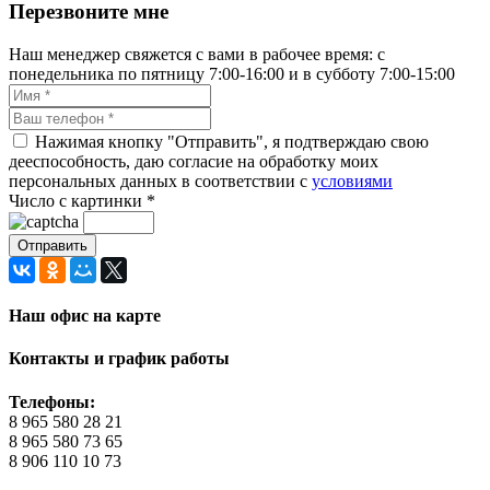
Перезвоните мне
Наш менеджер свяжется с вами в рабочее время: с
понедельника по пятницу 7:00-16:00 и в субботу 7:00-15:00
Нажимая кнопку "Отправить", я подтверждаю свою
дееспособность, даю согласие на обработку моих
персональных данных в соответствии с
условиями
Число с картинки
*
Наш офис на карте
Контакты и график работы
Телефоны:
8 965 580 28 21
8 965 580 73 65
8 906 110 10 73