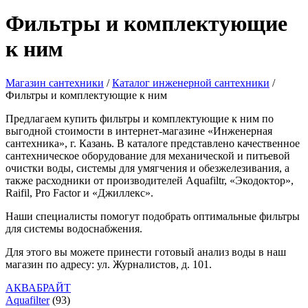
Фильтры и комплектующие
к ним
Магазин сантехники
/
Каталог инженерной сантехники
/
Фильтры и комплектующие к ним
Предлагаем купить фильтры и комплектующие к ним по
выгодной стоимости в интернет-магазине «Инженерная
сантехника», г. Казань. В каталоге представлено качественное
сантехническое оборудование для механической и питьевой
очистки воды, системы для умягчения и обезжелезивания, а
также расходники от производителей Aquafiltr, «Экодоктор»,
Raifil, Pro Factor и «Джиллекс».
Наши специалисты помогут подобрать оптимальные фильтры
для системы водоснабжения.
Для этого вы можете принести готовый анализ воды в наш
магазин по адресу: ул. Журналистов, д. 101.
АКВАБРАЙТ
Aquafilter
(93)