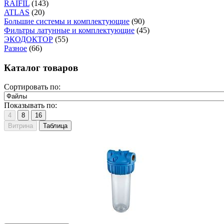
RAIFIL
(143)
ATLAS
(20)
Большие системы и комплектующие
(90)
Фильтры латунные и комплектующие
(45)
ЭКОДОКТОР
(55)
Разное
(66)
Каталог товаров
Сортировать по:
Показывать по:
4
8
16
Витрина
Таблица