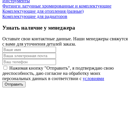
Инструменты
Фитинги латунные хромированные и комплектующие
Комплектующие для отопления (разные)
Комплектующие для радиаторов
Узнать наличие у менеджера
Оставьте свои контактные данные. Наши менеджеры свяжутся
с вами для уточнения деталей заказа.
Нажимая кнопку "Отправить", я подтверждаю свою
дееспособность, даю согласие на обработку моих
персональных данных в соответствии с
условиями