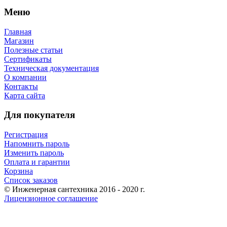
Меню
Главная
Магазин
Полезные статьи
Сертификаты
Техническая документация
О компании
Контакты
Карта сайта
Для покупателя
Регистрация
Напомнить пароль
Изменить пароль
Оплата и гарантии
Корзина
Список заказов
© Инженерная сантехника 2016 - 2020 г.
Лицензионное соглашение