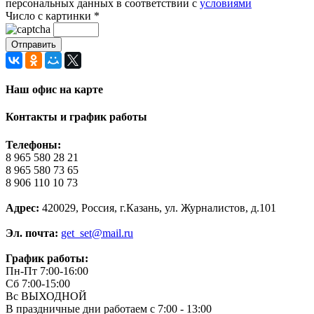
персональных данных в соответствии с
условиями
Число с картинки
*
Наш офис на карте
Контакты и график работы
Телефоны:
8 965 580 28 21
8 965 580 73 65
8 906 110 10 73
Адрес:
420029, Россия, г.Казань, ул. Журналистов, д.101
Эл. почта:
get_set@mail.ru
График работы:
Пн-Пт 7:00-16:00
Сб 7:00-15:00
Вс ВЫХОДНОЙ
В праздничные дни работаем с 7:00 - 13:00