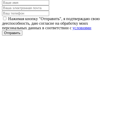
Нажимая кнопку "Отправить", я подтверждаю свою
дееспособность, даю согласие на обработку моих
персональных данных в соответствии с
условиями