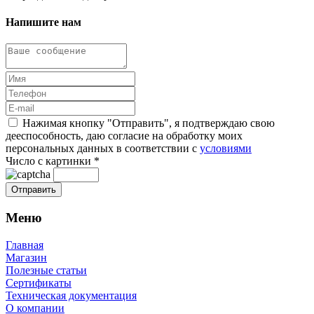
Напишите нам
Нажимая кнопку "Отправить", я подтверждаю свою
дееспособность, даю согласие на обработку моих
персональных данных в соответствии с
условиями
Число с картинки
*
Меню
Главная
Магазин
Полезные статьи
Сертификаты
Техническая документация
О компании