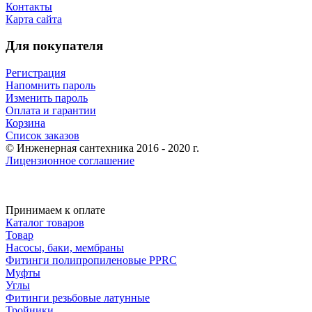
Контакты
Карта сайта
Для покупателя
Регистрация
Напомнить пароль
Изменить пароль
Оплата и гарантии
Корзина
Список заказов
© Инженерная сантехника 2016 - 2020 г.
Лицензионное соглашение
Принимаем к оплате
Каталог товаров
Товар
Насосы, баки, мембраны
Фитинги полипропиленовые PPRC
Муфты
Углы
Фитинги резьбовые латунные
Тройники