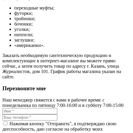
переходные муфты;
футорки;
тройники;
бочонки;
уголки;
ниппели;
заглушки;
«американки».
Заказать необходимую сантехническую продукцию и
комплектующие в интернет-магазине вы можете прямо
сейчас, а затем получить товар по адресу г. Казань, улица
Журналистов, дом 101. График работы магазина указан на
сайте.
Перезвоните мне
Наш менеджер свяжется с вами в рабочее время: с
понедельника по пятницу 7:00-16:00 и в субботу 7:00-15:00
Нажимая кнопку "Отправить", я подтверждаю свою
дееспособность, даю согласие на обработку моих