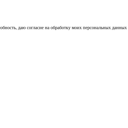
бность, даю согласие на обработку моих персональных данных 