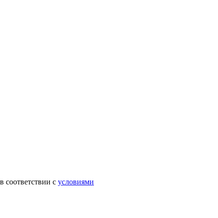
в соответствии с
условиями