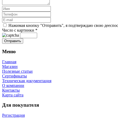
Нажимая кнопку "Отправить", я подтверждаю свою дееспосо
Число с картинки
*
Меню
Главная
Магазин
Полезные статьи
Сертификаты
Техническая документация
О компании
Контакты
Карта сайта
Для покупателя
Регистрация