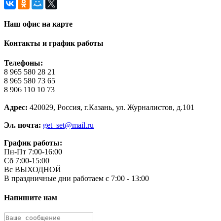
Наш офис на карте
Контакты и график работы
Телефоны:
8 965 580 28 21
8 965 580 73 65
8 906 110 10 73
Адрес:
420029, Россия, г.Казань, ул. Журналистов, д.101
Эл. почта:
get_set@mail.ru
График работы:
Пн-Пт 7:00-16:00
Сб 7:00-15:00
Вс ВЫХОДНОЙ
В праздничные дни работаем с 7:00 - 13:00
Напишите нам