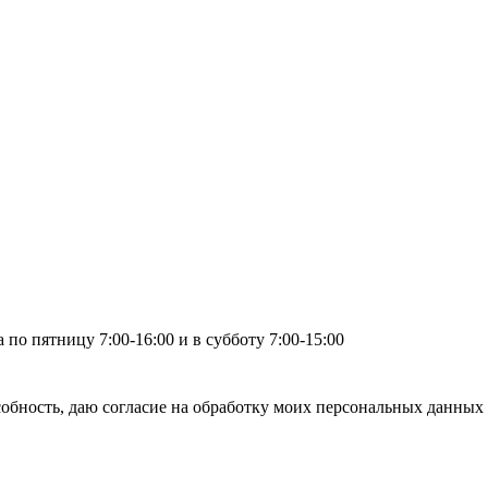
по пятницу 7:00-16:00 и в субботу 7:00-15:00
бность, даю согласие на обработку моих персональных данных 