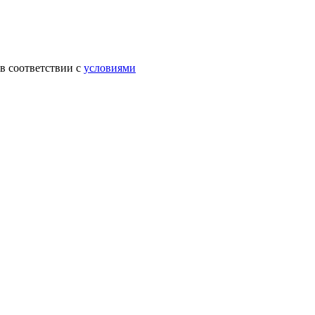
в соответствии с
условиями