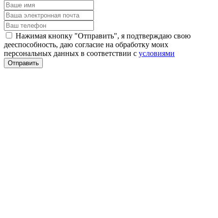
Нажимая кнопку "Отправить", я подтверждаю свою
дееспособность, даю согласие на обработку моих
персональных данных в соответствии с
условиями