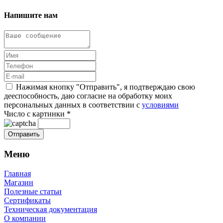
Напишите нам
Нажимая кнопку "Отправить", я подтверждаю свою
дееспособность, даю согласие на обработку моих
персональных данных в соответствии с
условиями
Число с картинки
*
Меню
Главная
Магазин
Полезные статьи
Сертификаты
Техническая документация
О компании