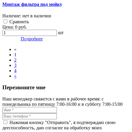
Монтаж фильтра под мойку
Наличие:
нет в наличии
Cравнить
Цена:
0
руб.
шт
Подробнее
«
1
2
3
4
»
Перезвоните мне
Наш менеджер свяжется с вами в рабочее время: с
понедельника по пятницу 7:00-16:00 и в субботу 7:00-15:00
Нажимая кнопку "Отправить", я подтверждаю свою
дееспособность, даю согласие на обработку моих