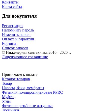
Контакты
Карта сайта
Для покупателя
Регистрация
Напомнить пароль
Изменить пароль
Оплата и гарантии
Корзина
Список заказов
© Инженерная сантехника 2016 - 2020 г.
Лицензионное соглашение
Принимаем к оплате
Каталог товаров
Товар
Насосы, баки, мембраны
Фитинги полипропиленовые PPRC
Муфты
Углы
Фитинги резьбовые латунные
Тройники