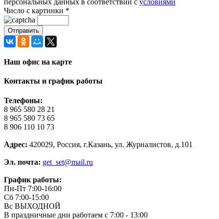
персональных данных в соответствии с
условиями
Число с картинки
*
Наш офис на карте
Контакты и график работы
Телефоны:
8 965 580 28 21
8 965 580 73 65
8 906 110 10 73
Адрес:
420029, Россия, г.Казань, ул. Журналистов, д.101
Эл. почта:
get_set@mail.ru
График работы:
Пн-Пт 7:00-16:00
Сб 7:00-15:00
Вс ВЫХОДНОЙ
В праздничные дни работаем с 7:00 - 13:00