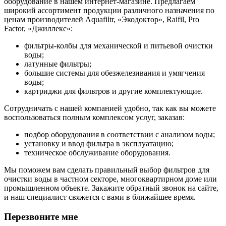
оборудование в нашем интернет-магазине. Предлагаем
широкий ассортимент продукции различного назначения по
ценам производителей Aquafiltr, «Экодоктор», Raifil, Pro
Factor, «Джиллекс»:
фильтры-колбы для механической и питьевой очистки
воды;
латунные фильтры;
большие системы для обезжелезивания и умягчения
воды;
картриджи для фильтров и другие комплектующие.
Сотрудничать с нашей компанией удобно, так как вы можете
воспользоваться полным комплексом услуг, заказав:
подбор оборудования в соответствии с анализом воды;
установку и ввод фильтра в эксплуатацию;
техническое обслуживание оборудования.
Мы поможем вам сделать правильный выбор фильтров для
очистки воды в частном секторе, многоквартирном доме или
промышленном объекте. Закажите обратный звонок на сайте,
и наш специалист свяжется с вами в ближайшее время.
Перезвоните мне