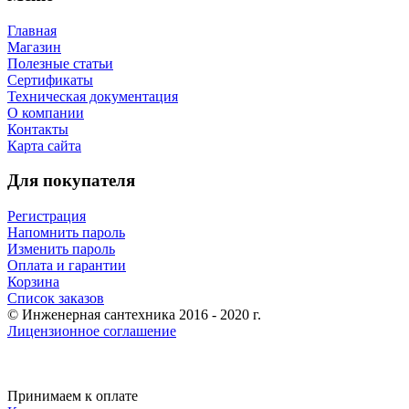
Главная
Магазин
Полезные статьи
Сертификаты
Техническая документация
О компании
Контакты
Карта сайта
Для покупателя
Регистрация
Напомнить пароль
Изменить пароль
Оплата и гарантии
Корзина
Список заказов
© Инженерная сантехника 2016 - 2020 г.
Лицензионное соглашение
Принимаем к оплате