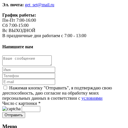
Эл. почта:
get_set@mail.ru
График работы:
Пн-Пт 7:00-16:00
Сб 7:00-15:00
Вс ВЫХОДНОЙ
В праздничные дни работаем с 7:00 - 13:00
Напишите нам
Нажимая кнопку "Отправить", я подтверждаю свою
дееспособность, даю согласие на обработку моих
персональных данных в соответствии с
условиями
Число с картинки
*
Меню