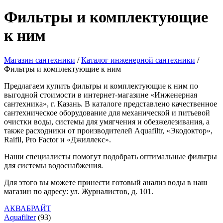
Фильтры и комплектующие
к ним
Магазин сантехники
/
Каталог инженерной сантехники
/
Фильтры и комплектующие к ним
Предлагаем купить фильтры и комплектующие к ним по
выгодной стоимости в интернет-магазине «Инженерная
сантехника», г. Казань. В каталоге представлено качественное
сантехническое оборудование для механической и питьевой
очистки воды, системы для умягчения и обезжелезивания, а
также расходники от производителей Aquafiltr, «Экодоктор»,
Raifil, Pro Factor и «Джиллекс».
Наши специалисты помогут подобрать оптимальные фильтры
для системы водоснабжения.
Для этого вы можете принести готовый анализ воды в наш
магазин по адресу: ул. Журналистов, д. 101.
АКВАБРАЙТ
Aquafilter
(93)