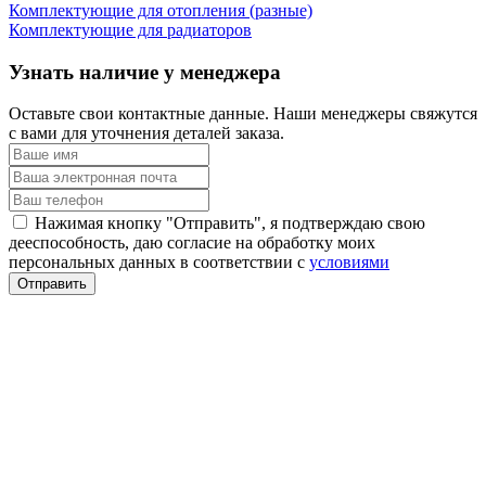
Комплектующие для отопления (разные)
Комплектующие для радиаторов
Узнать наличие у менеджера
Оставьте свои контактные данные. Наши менеджеры свяжутся
с вами для уточнения деталей заказа.
Нажимая кнопку "Отправить", я подтверждаю свою
дееспособность, даю согласие на обработку моих
персональных данных в соответствии с
условиями