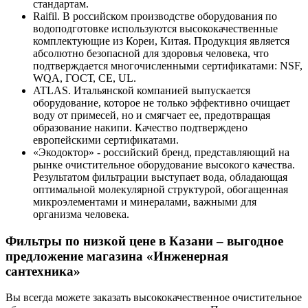
стандартам.
Raifil. В российском производстве оборудования по
водоподготовке используются высококачественные
комплектующие из Кореи, Китая. Продукция является
абсолютно безопасной для здоровья человека, что
подтверждается многочисленными сертификатами: NSF,
WQA, ГОСТ, СЕ, UL.
ATLAS. Итальянской компанией выпускается
оборудование, которое не только эффективно очищает
воду от примесей, но и смягчает ее, предотвращая
образование накипи. Качество подтверждено
европейскими сертификатами.
«Экодоктор» - российский бренд, представляющий на
рынке очистительное оборудование высокого качества.
Результатом фильтрации выступает вода, обладающая
оптимальной молекулярной структурой, обогащенная
микроэлементами и минералами, важными для
организма человека.
Фильтры по низкой цене в Казани – выгодное
предложение магазина «Инженерная
сантехника»
Вы всегда можете заказать высококачественное очистительное