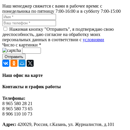
Наш менеджер свяжется с вами в рабочее время: с
понедельника по пятницу 7:00-16:00 и в субботу 7:00-15:00
Нажимая кнопку "Отправить", я подтверждаю свою
дееспособность, даю согласие на обработку моих
персональных данных в соответствии с
условиями
Число с картинки
*
Наш офис на карте
Контакты и график работы
Телефоны:
8 965 580 28 21
8 965 580 73 65
8 906 110 10 73
Адрес:
420029, Россия, г.Казань, ул. Журналистов, д.101