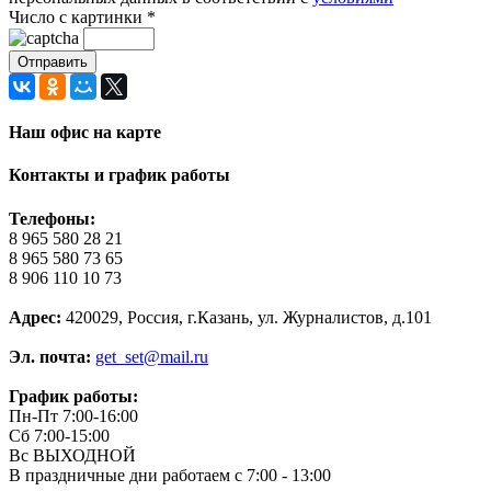
Число с картинки
*
Наш офис на карте
Контакты и график работы
Телефоны:
8 965 580 28 21
8 965 580 73 65
8 906 110 10 73
Адрес:
420029, Россия, г.Казань, ул. Журналистов, д.101
Эл. почта:
get_set@mail.ru
График работы:
Пн-Пт 7:00-16:00
Сб 7:00-15:00
Вс ВЫХОДНОЙ
В праздничные дни работаем с 7:00 - 13:00