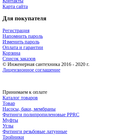
Контакты
Карта сайта
Для покупателя
Регистрация
Напомнить пароль
Изменить пароль
Оплата и гарантии
Корзина
Список заказов
© Инженерная сантехника 2016 - 2020 г.
Лицензионное соглашение
Принимаем к оплате
Каталог товаров
Товар
Насосы, баки, мембраны
Фитинги полипропиленовые PPRC
Муфты
Углы
Фитинги резьбовые латунные
Тройники