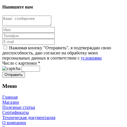
Напишите нам
Нажимая кнопку "Отправить", я подтверждаю свою
дееспособность, даю согласие на обработку моих
персональных данных в соответствии с
условиями
Число с картинки
*
Меню
Главная
Магазин
Полезные статьи
Сертификаты
Техническая документация
О компании