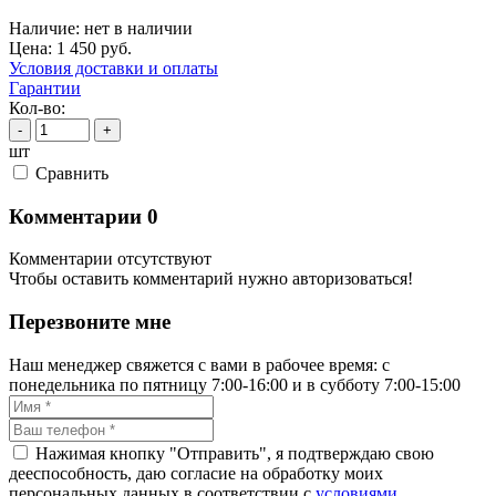
Наличие:
нет в наличии
Цена:
1 450
руб.
Условия доставки и оплаты
Гарантии
Кол-во:
-
+
шт
Cравнить
Комментарии
0
Комментарии отсутствуют
Чтобы оставить комментарий нужно авторизоваться!
Перезвоните мне
Наш менеджер свяжется с вами в рабочее время: с
понедельника по пятницу 7:00-16:00 и в субботу 7:00-15:00
Нажимая кнопку "Отправить", я подтверждаю свою
дееспособность, даю согласие на обработку моих
персональных данных в соответствии с
условиями