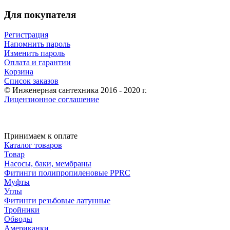
Для покупателя
Регистрация
Напомнить пароль
Изменить пароль
Оплата и гарантии
Корзина
Список заказов
© Инженерная сантехника 2016 - 2020 г.
Лицензионное соглашение
Принимаем к оплате
Каталог товаров
Товар
Насосы, баки, мембраны
Фитинги полипропиленовые PPRC
Муфты
Углы
Фитинги резьбовые латунные
Тройники
Обводы
Американки