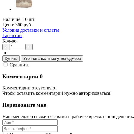
Наличие:
10 шт
Цена:
360
руб.
Условия доставки и оплаты
Гарантии
Кол-во:
-
+
шт
Купить
Уточнить наличие у менеджера
Cравнить
Комментарии
0
Комментарии отсутствуют
Чтобы оставить комментарий нужно авторизоваться!
Перезвоните мне
Наш менеджер свяжется с вами в рабочее время: с понедельника 