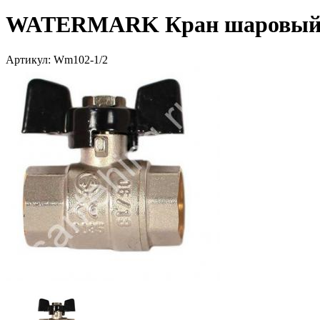
WATERMARK Кран шаровый 1/2
Артикул:
Wm102-1/2