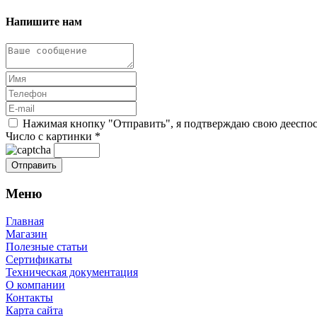
Напишите нам
Нажимая кнопку "Отправить", я подтверждаю свою дееспосо
Число с картинки
*
Меню
Главная
Магазин
Полезные статьи
Сертификаты
Техническая документация
О компании
Контакты
Карта сайта