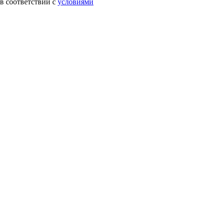
в соответствии с
условиями