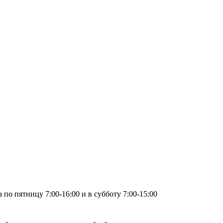
по пятницу 7:00-16:00 и в субботу 7:00-15:00