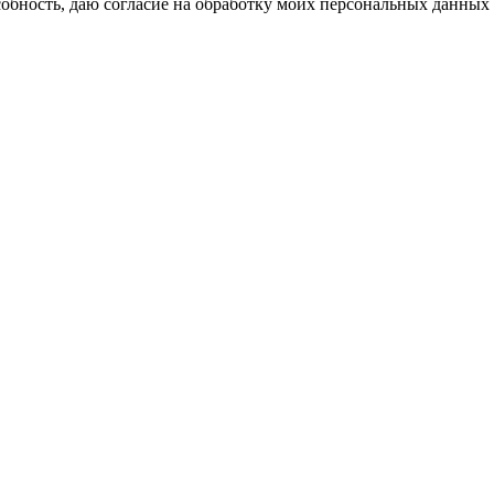
бность, даю согласие на обработку моих персональных данных 