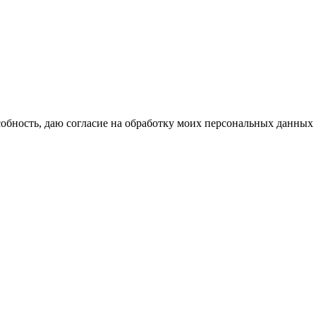
бность, даю согласие на обработку моих персональных данных 