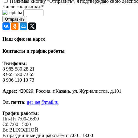
Нажимая кнопку "Отправить", я подтверждаю свою дееспосо
Число с картинки
*
Наш офис на карте
Контакты и график работы
Телефоны:
8 965 580 28 21
8 965 580 73 65
8 906 110 10 73
Адрес:
420029, Россия, г.Казань, ул. Журналистов, д.101
Эл. почта:
get_set@mail.ru
График работы:
Пн-Пт 7:00-16:00
Сб 7:00-15:00
Вс ВЫХОДНОЙ
В праздничные дни работаем с 7:00 - 13:00