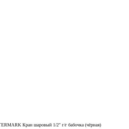
ERMARK Кран шаровый 1/2" г/г бабочка (чёрная)