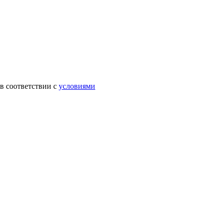
в соответствии с
условиями