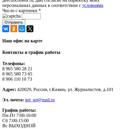
дееспособность, даю согласие на обработку моих
персональных данных в соответствии с
условиями
Число с картинки
*
Наш офис на карте
Контакты и график работы
Телефоны:
8 965 580 28 21
8 965 580 73 65
8 906 110 10 73
Адрес:
420029, Россия, г.Казань, ул. Журналистов, д.101
Эл. почта:
get_set@mail.ru
График работы:
Пн-Пт 7:00-16:00
Сб 7:00-15:00
Вс ВЫХОДНОЙ