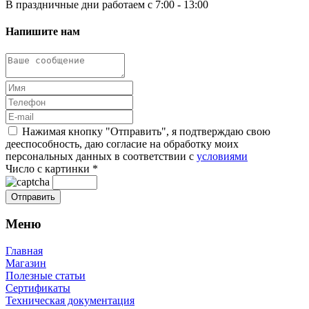
В праздничные дни работаем с 7:00 - 13:00
Напишите нам
Нажимая кнопку "Отправить", я подтверждаю свою
дееспособность, даю согласие на обработку моих
персональных данных в соответствии с
условиями
Число с картинки
*
Меню
Главная
Магазин
Полезные статьи
Сертификаты
Техническая документация