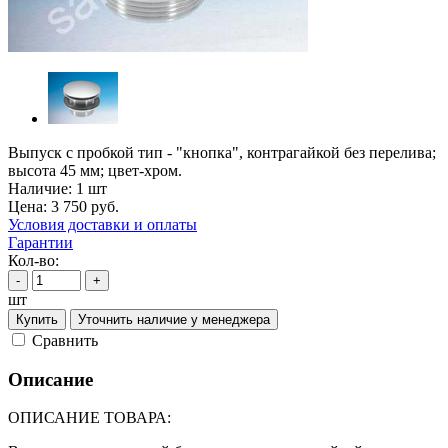
Выпуск с пробкой тип - "кнопка", контрагайкой без перелива;
высота 45 мм; цвет-хром.
Наличие:
1 шт
Цена:
3 750
руб.
Условия доставки и оплаты
Гарантии
Кол-во:
-
+
шт
Купить
Уточнить наличие у менеджера
Cравнить
Описание
ОПИСАНИЕ ТОВАРА: