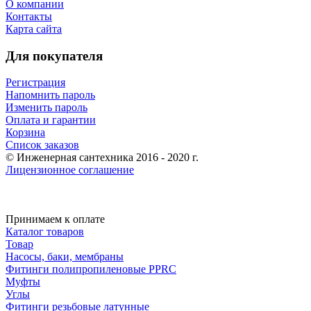
О компании
Контакты
Карта сайта
Для покупателя
Регистрация
Напомнить пароль
Изменить пароль
Оплата и гарантии
Корзина
Список заказов
© Инженерная сантехника 2016 - 2020 г.
Лицензионное соглашение
Принимаем к оплате
Каталог товаров
Товар
Насосы, баки, мембраны
Фитинги полипропиленовые PPRC
Муфты
Углы
Фитинги резьбовые латунные