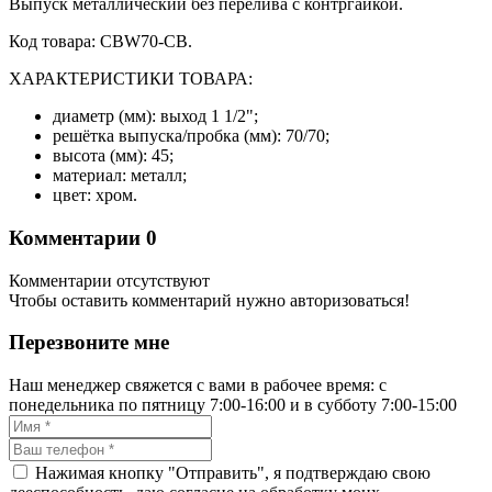
Выпуск металлический без перелива с контргайкой.
Код товара: CBW70-CB.
ХАРАКТЕРИСТИКИ ТОВАРА:
диаметр (мм): выход 1 1/2";
решётка выпуска/пробка (мм): 70/70;
высота (мм): 45;
материал: металл;
цвет: хром.
Комментарии
0
Комментарии отсутствуют
Чтобы оставить комментарий нужно авторизоваться!
Перезвоните мне
Наш менеджер свяжется с вами в рабочее время: с
понедельника по пятницу 7:00-16:00 и в субботу 7:00-15:00
Нажимая кнопку "Отправить", я подтверждаю свою