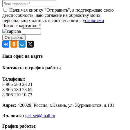
Нажимая кнопку "Отправить", я подтверждаю свою
дееспособность, даю согласие на обработку моих
персональных данных в соответствии с
условиями
Число с картинки
*
Наш офис на карте
Контакты и график работы
Телефоны:
8 965 580 28 21
8 965 580 73 65
8 906 110 10 73
Адрес:
420029, Россия, г.Казань, ул. Журналистов, д.101
Эл. почта:
get_set@mail.ru
График работы: