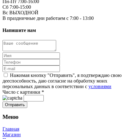
Пн-Пт 7:00-16:00
Сб 7:00-15:00
Вс ВЫХОДНОЙ
В праздничные дни работаем с 7:00 - 13:00
Напишите нам
Нажимая кнопку "Отправить", я подтверждаю свою
дееспособность, даю согласие на обработку моих
персональных данных в соответствии с
условиями
Число с картинки
*
Меню
Главная
Магазин