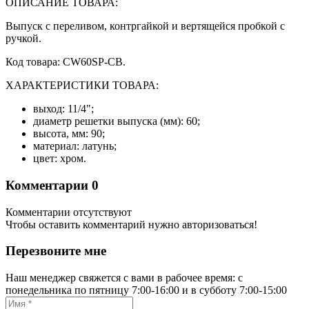
ОПИСАНИЕ ТОВАРА:
Выпуск с переливом, контргайкой и вертящейся пробкой с
ручкой.
Код товара: CW60SP-CB.
ХАРАКТЕРИСТИКИ ТОВАРА:
выход: 11/4";
диаметр решетки выпуска (мм): 60;
высота, мм: 90;
материал: латунь;
цвет: хром.
Комментарии
0
Комментарии отсутствуют
Чтобы оставить комментарий нужно авторизоваться!
Перезвоните мне
Наш менеджер свяжется с вами в рабочее время: с
понедельника по пятницу 7:00-16:00 и в субботу 7:00-15:00