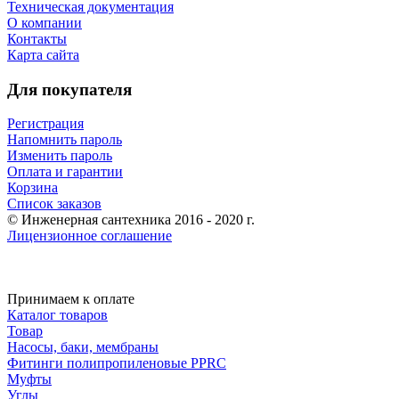
Техническая документация
О компании
Контакты
Карта сайта
Для покупателя
Регистрация
Напомнить пароль
Изменить пароль
Оплата и гарантии
Корзина
Список заказов
© Инженерная сантехника 2016 - 2020 г.
Лицензионное соглашение
Принимаем к оплате
Каталог товаров
Товар
Насосы, баки, мембраны
Фитинги полипропиленовые PPRC
Муфты
Углы