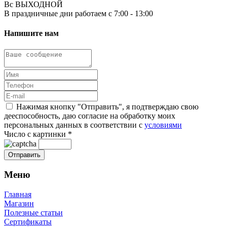
Вс ВЫХОДНОЙ
В праздничные дни работаем с 7:00 - 13:00
Напишите нам
Нажимая кнопку "Отправить", я подтверждаю свою
дееспособность, даю согласие на обработку моих
персональных данных в соответствии с
условиями
Число с картинки
*
Меню
Главная
Магазин
Полезные статьи
Сертификаты