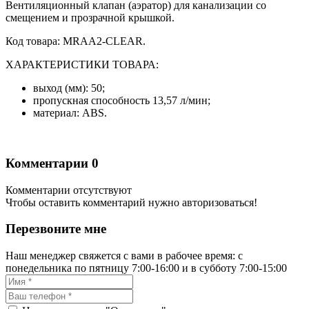
Вентиляционный клапан (аэратор) для канализации со
смещением и прозрачной крышкой.
Код товара: MRAA2-CLEAR.
ХАРАКТЕРИСТИКИ ТОВАРА:
выход (мм): 50;
пропускная способность 13,57 л/мин;
материал: ABS.
Комментарии
0
Комментарии отсутствуют
Чтобы оставить комментарий нужно авторизоваться!
Перезвоните мне
Наш менеджер свяжется с вами в рабочее время: с
понедельника по пятницу 7:00-16:00 и в субботу 7:00-15:00