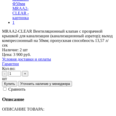
MRAA2-CLEAR Вентиляционный клапан с прозрачной
крышкой для канализации (канализационный аэратор); выход
компрессионный на 50мм; пропускная способность 13,57 л/
сек
Наличие:
2 шт
Цена:
3 900
руб.
Условия доставки и оплаты
Гарантии
Кол-во:
-
+
шт
Купить
Уточнить наличие у менеджера
Cравнить
Описание
ОПИСАНИЕ ТОВАРА: