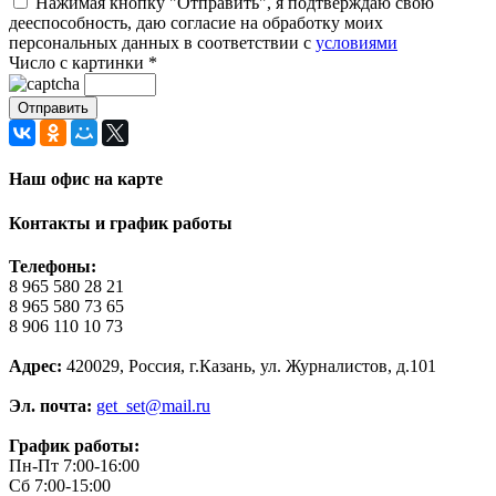
Нажимая кнопку "Отправить", я подтверждаю свою
дееспособность, даю согласие на обработку моих
персональных данных в соответствии с
условиями
Число с картинки
*
Наш офис на карте
Контакты и график работы
Телефоны:
8 965 580 28 21
8 965 580 73 65
8 906 110 10 73
Адрес:
420029, Россия, г.Казань, ул. Журналистов, д.101
Эл. почта:
get_set@mail.ru
График работы:
Пн-Пт 7:00-16:00
Сб 7:00-15:00