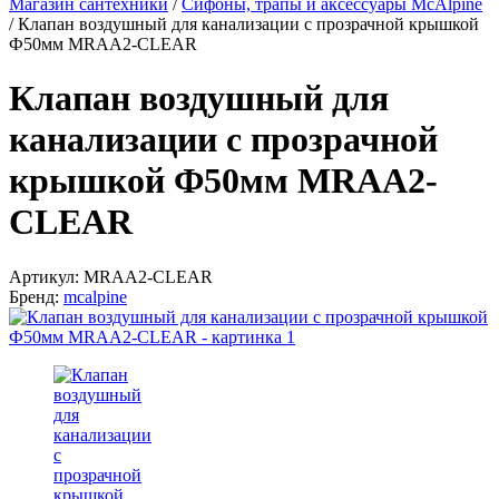
Магазин сантехники
/
Сифоны, трапы и аксессуары McAlpine
/
Клапан воздушный для канализации с прозрачной крышкой
Ф50мм MRAA2-CLEAR
Клапан воздушный для
канализации с прозрачной
крышкой Ф50мм MRAA2-
CLEAR
Артикул:
MRAA2-CLEAR
Бренд:
mcalpine