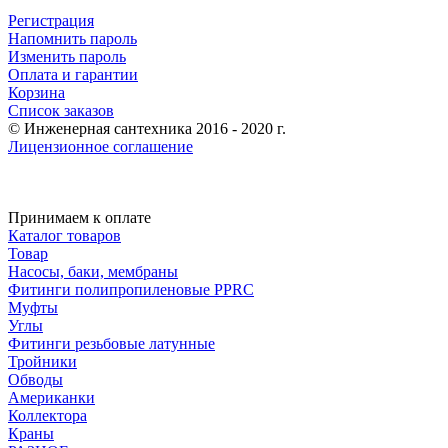
Регистрация
Напомнить пароль
Изменить пароль
Оплата и гарантии
Корзина
Список заказов
© Инженерная сантехника 2016 - 2020 г.
Лицензионное соглашение
Принимаем к оплате
Каталог товаров
Товар
Насосы, баки, мембраны
Фитинги полипропиленовые PPRC
Муфты
Углы
Фитинги резьбовые латунные
Тройники
Обводы
Американки
Коллектора
Краны