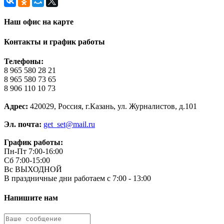
Наш офис на карте
Контакты и график работы
Телефоны:
8 965 580 28 21
8 965 580 73 65
8 906 110 10 73
Адрес:
420029, Россия, г.Казань, ул. Журналистов, д.101
Эл. почта:
get_set@mail.ru
График работы:
Пн-Пт 7:00-16:00
Сб 7:00-15:00
Вс ВЫХОДНОЙ
В праздничные дни работаем с 7:00 - 13:00
Напишите нам