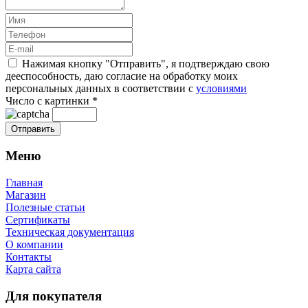
Нажимая кнопку "Отправить", я подтверждаю свою
дееспособность, даю согласие на обработку моих
персональных данных в соответствии с
условиями
Число с картинки
*
Меню
Главная
Магазин
Полезные статьи
Сертификаты
Техническая документация
О компании
Контакты
Карта сайта
Для покупателя