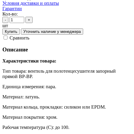
Условия доставки и оплаты
Гарантии
Кол-во:
-
+
шт
Купить
Уточнить наличие у менеджера
Cравнить
Описание
Характеристики товара:
Тип товара: вентиль для полотенцесушителя запорный
прямой ВР-ВР.
Единица измерения: пара.
Материал: латунь.
Материал кольца, прокладки: силикон или EPDM.
Материал покрытия: хром.
Рабочая температура (С): до 100.