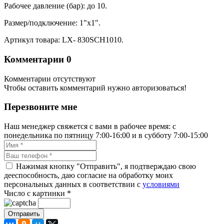
Рабочее давление (бар): до 10.
Размер/подключение: 1"х1".
Артикул товара: LX- 830SCH1010.
Комментарии
0
Комментарии отсутствуют
Чтобы оставить комментарий нужно авторизоваться!
Перезвоните мне
Наш менеджер свяжется с вами в рабочее время: с
понедельника по пятницу 7:00-16:00 и в субботу 7:00-15:00
Нажимая кнопку "Отправить", я подтверждаю свою
дееспособность, даю согласие на обработку моих
персональных данных в соответствии с
условиями
Число с картинки
*