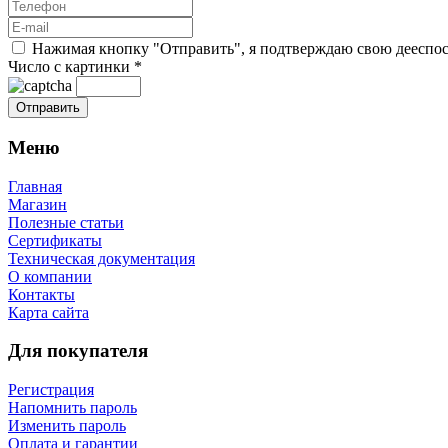
Нажимая кнопку "Отправить", я подтверждаю свою дееспосо
Число с картинки
*
Меню
Главная
Магазин
Полезные статьи
Сертификаты
Техническая документация
О компании
Контакты
Карта сайта
Для покупателя
Регистрация
Напомнить пароль
Изменить пароль
Оплата и гарантии