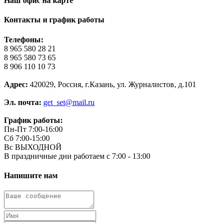
Наш офис на карте
Контакты и график работы
Телефоны:
8 965 580 28 21
8 965 580 73 65
8 906 110 10 73
Адрес:
420029, Россия, г.Казань, ул. Журналистов, д.101
Эл. почта:
get_set@mail.ru
График работы:
Пн-Пт 7:00-16:00
Сб 7:00-15:00
Вс ВЫХОДНОЙ
В праздничные дни работаем с 7:00 - 13:00
Напишите нам