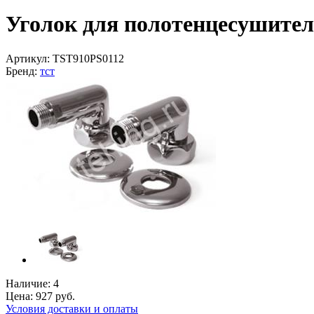
Уголок для полотенцесушителя
Артикул:
TST910PS0112
Бренд:
тст
Наличие:
4
Цена:
927
руб.
Условия доставки и оплаты