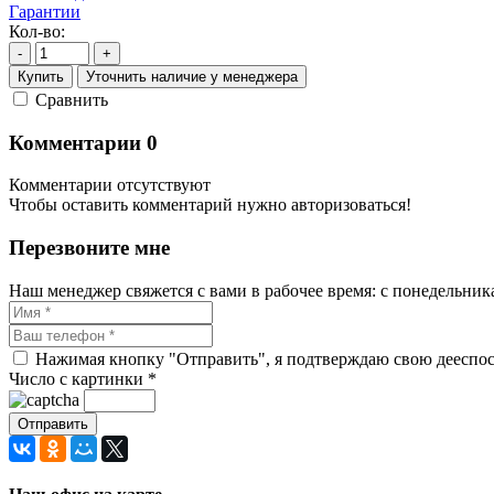
Гарантии
Кол-во:
-
+
Купить
Уточнить наличие у менеджера
Cравнить
Комментарии
0
Комментарии отсутствуют
Чтобы оставить комментарий нужно авторизоваться!
Перезвоните мне
Наш менеджер свяжется с вами в рабочее время: с понедельника 
Нажимая кнопку "Отправить", я подтверждаю свою дееспосо
Число с картинки
*