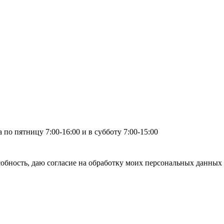
по пятницу 7:00-16:00 и в субботу 7:00-15:00
бность, даю согласие на обработку моих персональных данных 