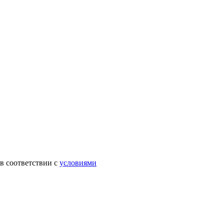
в соответствии с
условиями