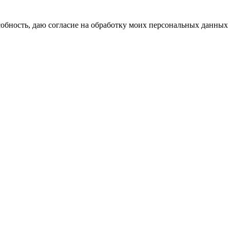
бность, даю согласие на обработку моих персональных данных 