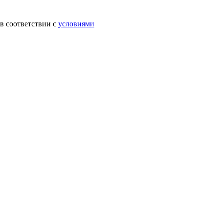
в соответствии с
условиями