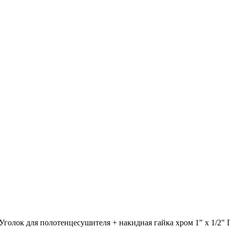
Уголок для полотенцесушителя + накидная гайка хром 1" х 1/2" 