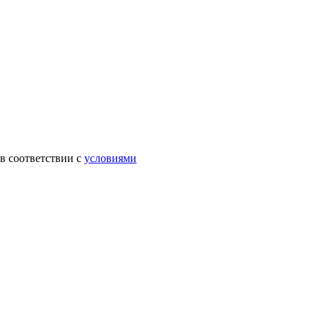
в соответствии с
условиями