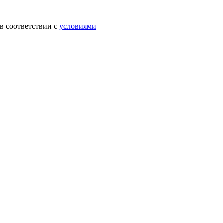
в соответствии с
условиями