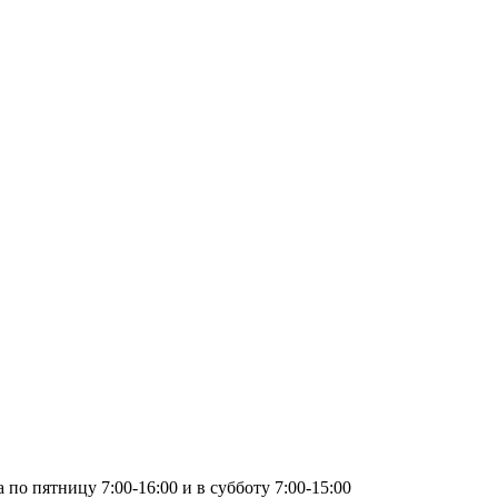
по пятницу 7:00-16:00 и в субботу 7:00-15:00