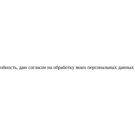
бность, даю согласие на обработку моих персональных данных 