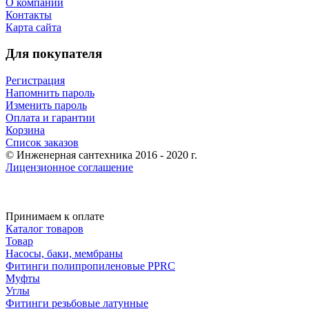
О компании
Контакты
Карта сайта
Для покупателя
Регистрация
Напомнить пароль
Изменить пароль
Оплата и гарантии
Корзина
Список заказов
© Инженерная сантехника 2016 - 2020 г.
Лицензионное соглашение
Принимаем к оплате
Каталог товаров
Товар
Насосы, баки, мембраны
Фитинги полипропиленовые PPRC
Муфты
Углы
Фитинги резьбовые латунные