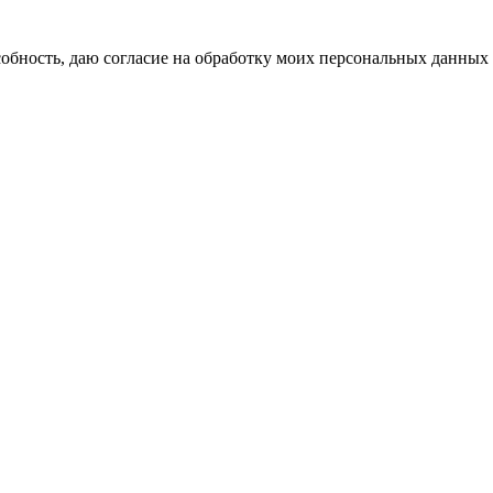
бность, даю согласие на обработку моих персональных данных 