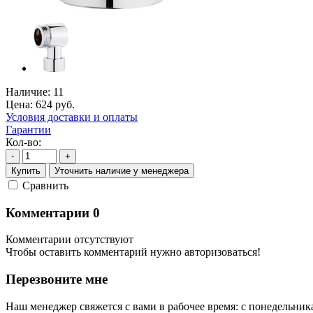
Наличие:
11
Цена:
624
руб.
Условия доставки и оплаты
Гарантии
Кол-во:
-
+
Купить
Уточнить наличие у менеджера
Cравнить
Комментарии
0
Комментарии отсутствуют
Чтобы оставить комментарий нужно авторизоваться!
Перезвоните мне
Наш менеджер свяжется с вами в рабочее время: с понедельника 