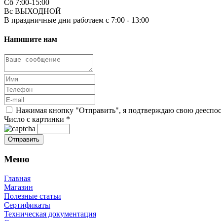
Сб 7:00-15:00
Вс ВЫХОДНОЙ
В праздничные дни работаем с 7:00 - 13:00
Напишите нам
Нажимая кнопку "Отправить", я подтверждаю свою дееспосо
Число с картинки
*
Меню
Главная
Магазин
Полезные статьи
Сертификаты
Техническая документация