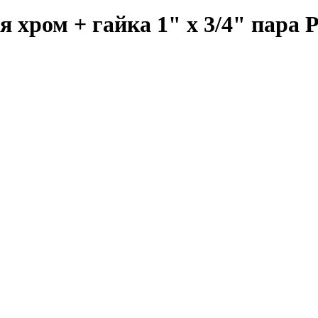
 хром + гайка 1" х 3/4" пара 