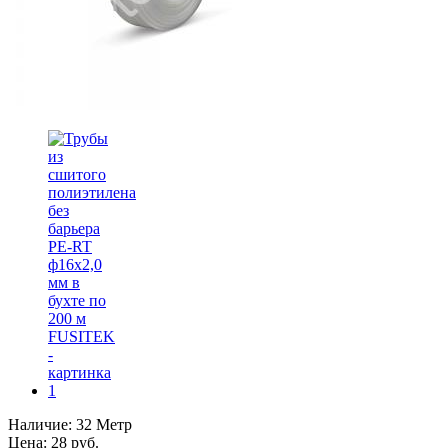
Наличие:
32 Метр
Цена:
28
руб.