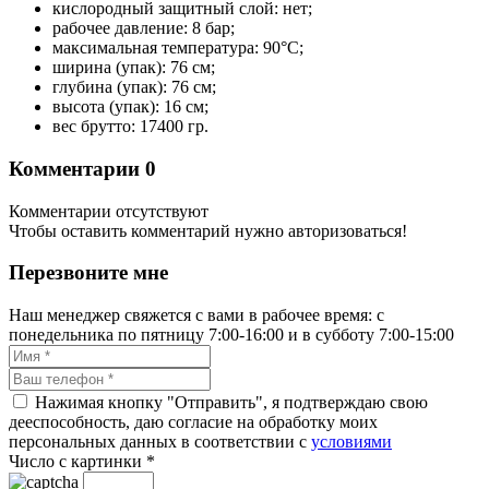
кислородный защитный слой: нет;
рабочее давление: 8 бар;
максимальная температура: 90°С;
ширина (упак): 76 см;
глубина (упак): 76 см;
высота (упак): 16 см;
вес брутто: 17400 гр.
Комментарии
0
Комментарии отсутствуют
Чтобы оставить комментарий нужно авторизоваться!
Перезвоните мне
Наш менеджер свяжется с вами в рабочее время: с
понедельника по пятницу 7:00-16:00 и в субботу 7:00-15:00
Нажимая кнопку "Отправить", я подтверждаю свою
дееспособность, даю согласие на обработку моих
персональных данных в соответствии с
условиями
Число с картинки
*