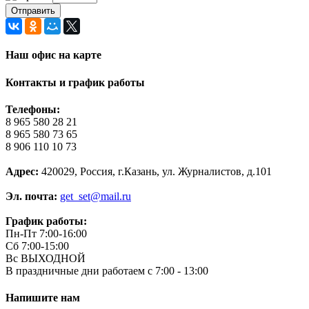
Наш офис на карте
Контакты и график работы
Телефоны:
8 965 580 28 21
8 965 580 73 65
8 906 110 10 73
Адрес:
420029, Россия, г.Казань, ул. Журналистов, д.101
Эл. почта:
get_set@mail.ru
График работы:
Пн-Пт 7:00-16:00
Сб 7:00-15:00
Вс ВЫХОДНОЙ
В праздничные дни работаем с 7:00 - 13:00
Напишите нам