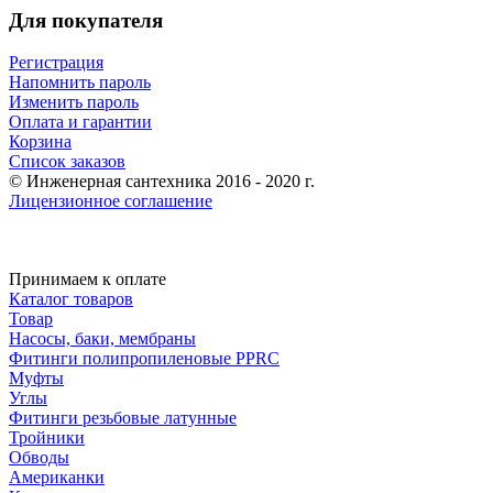
Для покупателя
Регистрация
Напомнить пароль
Изменить пароль
Оплата и гарантии
Корзина
Список заказов
© Инженерная сантехника 2016 - 2020 г.
Лицензионное соглашение
Принимаем к оплате
Каталог товаров
Товар
Насосы, баки, мембраны
Фитинги полипропиленовые PPRC
Муфты
Углы
Фитинги резьбовые латунные
Тройники
Обводы
Американки