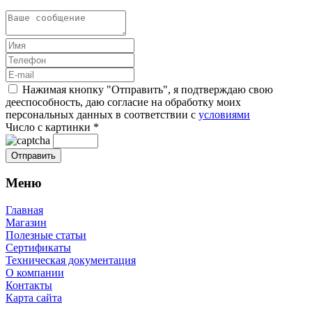
Нажимая кнопку "Отправить", я подтверждаю свою
дееспособность, даю согласие на обработку моих
персональных данных в соответствии с
условиями
Число с картинки
*
Меню
Главная
Магазин
Полезные статьи
Сертификаты
Техническая документация
О компании
Контакты
Карта сайта