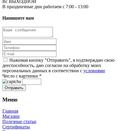
Вс ВЫХОДНОЙ
В праздничные дни работаем с 7:00 - 13:00
Напишите нам
Нажимая кнопку "Отправить", я подтверждаю свою
дееспособность, даю согласие на обработку моих
персональных данных в соответствии с
условиями
Число с картинки
*
Меню
Главная
Магазин
Полезные статьи
Сертификаты