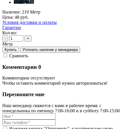
Наличие:
219 Метр
Цена:
48
руб.
Условия доставки и оплаты
Гарантии
Кол-во:
-
+
Метр
Купить
Уточнить наличие у менеджера
Cравнить
Комментарии
0
Комментарии отсутствуют
Чтобы оставить комментарий нужно авторизоваться!
Перезвоните мне
Наш менеджер свяжется с вами в рабочее время: с
понедельника по пятницу 7:00-16:00 и в субботу 7:00-15:00
Нажимая кнопку "Отправить", я подтверждаю свою