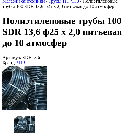
Магазин сантехники
/
Трубы ПЭ ЧТЗ
/
Полиэтиленовые
трубы 100 SDR 13,6 ф25 х 2,0 питьевая до 10 атмосфер
Полиэтиленовые трубы 100
SDR 13,6 ф25 х 2,0 питьевая
до 10 атмосфер
Артикул:
SDR13.6
Бренд:
ЧТЗ