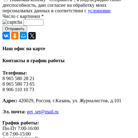
дееспособность, даю согласие на обработку моих
персональных данных в соответствии с
условиями
Число с картинки
*
Наш офис на карте
Контакты и график работы
Телефоны:
8 965 580 28 21
8 965 580 73 65
8 906 110 10 73
Адрес:
420029, Россия, г.Казань, ул. Журналистов, д.101
Эл. почта:
get_set@mail.ru
График работы:
Пн-Пт 7:00-16:00
Сб 7:00-15:00