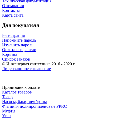
Техническая документация
О компании
Контакты
Карта сайта
Для покупателя
Регистрация
Напомнить пароль
Изменить пароль
Оплата и гарантии
Корзина
Список заказов
© Инженерная сантехника 2016 - 2020 г.
Лицензионное соглашение
Принимаем к оплате
Каталог товаров
Товар
Насосы, баки, мембраны
Фитинги полипропиленовые PPRC
Муфты
Углы