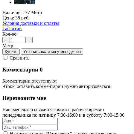
Наличие:
177 Метр
Цена:
38
руб.
Условия доставки и оплаты
Гарантии
Кол-во:
-
+
Метр
Купить
Уточнить наличие у менеджера
Cравнить
Комментарии
0
Комментарии отсутствуют
Чтобы оставить комментарий нужно авторизоваться!
Перезвоните мне
Наш менеджер свяжется с вами в рабочее время: с
понедельника по пятницу 7:00-16:00 и в субботу 7:00-15:00
Нажимая кнопку "Отправить", я подтверждаю свою