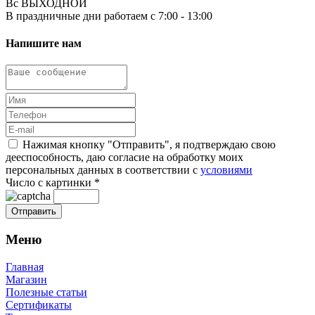
Вс ВЫХОДНОЙ
В праздничные дни работаем с 7:00 - 13:00
Напишите нам
Нажимая кнопку "Отправить", я подтверждаю свою
дееспособность, даю согласие на обработку моих
персональных данных в соответствии с
условиями
Число с картинки
*
Меню
Главная
Магазин
Полезные статьи
Сертификаты