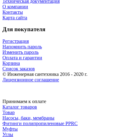
Техническая документация
О компании
Контакты
Карта сайта
Для покупателя
Регистрация
Напомнить пароль
Изменить пароль
Оплата и гарантии
Корзина
Список заказов
© Инженерная сантехника 2016 - 2020 г.
Лицензионное соглашение
Принимаем к оплате
Каталог товаров
Товар
Насосы, баки, мембраны
Фитинги полипропиленовые PPRC
Муфты
Углы