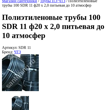
Магазин сантехники
/
Трубы ПЭ ЧТЗ
/
Полиэтиленовые
трубы 100 SDR 11 ф20 х 2,0 питьевая до 10 атмосфер
Полиэтиленовые трубы 100
SDR 11 ф20 х 2,0 питьевая до
10 атмосфер
Артикул:
SDR 11
Бренд:
ЧТЗ