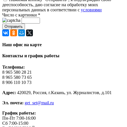
дееспособность, даю согласие на обработку моих
персональных данных в соответствии с
условиями
Число с картинки
*
Наш офис на карте
Контакты и график работы
Телефоны:
8 965 580 28 21
8 965 580 73 65
8 906 110 10 73
Адрес:
420029, Россия, г.Казань, ул. Журналистов, д.101
Эл. почта:
get_set@mail.ru
График работы:
Пн-Пт 7:00-16:00
Сб 7:00-15:00