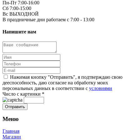
Пн-Пт 7:00-16:00
Сб 7:00-15:00
Вс ВЫХОДНОЙ
В праздничные дни работаем с 7:00 - 13:00
Напишите нам
Нажимая кнопку "Отправить", я подтверждаю свою
дееспособность, даю согласие на обработку моих
персональных данных в соответствии с
условиями
Число с картинки
*
Меню
Главная
Магазин