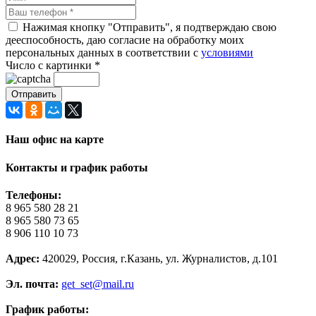
Нажимая кнопку "Отправить", я подтверждаю свою
дееспособность, даю согласие на обработку моих
персональных данных в соответствии с
условиями
Число с картинки
*
Наш офис на карте
Контакты и график работы
Телефоны:
8 965 580 28 21
8 965 580 73 65
8 906 110 10 73
Адрес:
420029, Россия, г.Казань, ул. Журналистов, д.101
Эл. почта:
get_set@mail.ru
График работы: