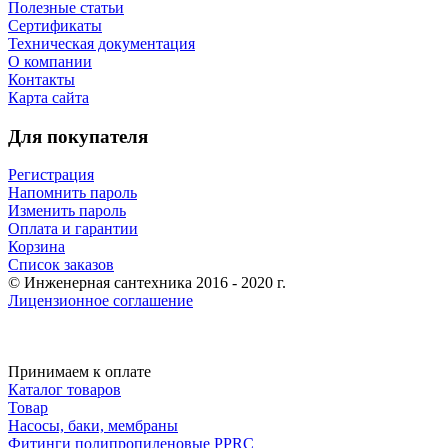
Полезные статьи
Сертификаты
Техническая документация
О компании
Контакты
Карта сайта
Для покупателя
Регистрация
Напомнить пароль
Изменить пароль
Оплата и гарантии
Корзина
Список заказов
© Инженерная сантехника 2016 - 2020 г.
Лицензионное соглашение
Принимаем к оплате
Каталог товаров
Товар
Насосы, баки, мембраны
Фитинги полипропиленовые PPRC