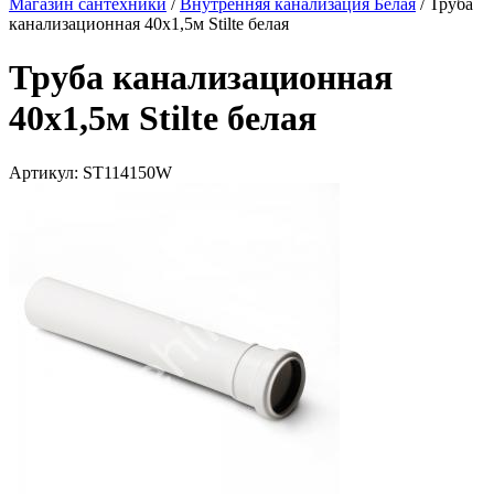
Магазин сантехники
/
Внутренняя канализация Белая
/
Труба
канализационная 40х1,5м Stilte белая
Труба канализационная
40х1,5м Stilte белая
Артикул:
ST114150W