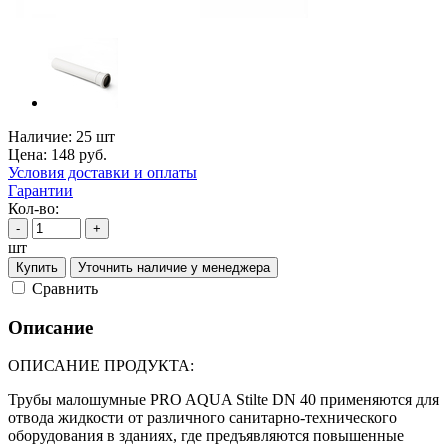
Наличие:
25 шт
Цена:
148
руб.
Условия доставки и оплаты
Гарантии
Кол-во:
-
+
шт
Купить
Уточнить наличие у менеджера
Cравнить
Описание
ОПИСАНИЕ ПРОДУКТА:
Трубы малошумные PRO AQUA Stilte DN 40 применяются для
отвода жидкости от различного санитарно-технического
оборудования в зданиях, где предъявляются повышенные