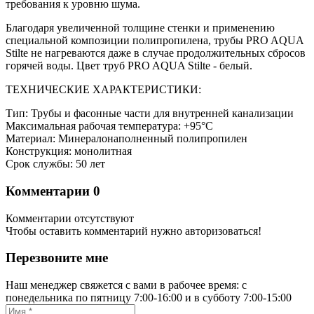
требования к уровню шума.
Благодаря увеличенной толщине стенки и применению
специальной композиции полипропилена, трубы PRO AQUA
Stilte не нагреваются даже в случае продолжительных сбросов
горячей воды. Цвет труб PRO AQUA Stilte - белый.
ТЕХНИЧЕСКИЕ ХАРАКТЕРИСТИКИ:
Тип: Трубы и фасонные части для внутренней канализации
Максимальная рабочая температура: +95°С
Материал: Минералонаполненный полипропилен
Конструкция: монолитная
Срок службы: 50 лет
Комментарии
0
Комментарии отсутствуют
Чтобы оставить комментарий нужно авторизоваться!
Перезвоните мне
Наш менеджер свяжется с вами в рабочее время: с
понедельника по пятницу 7:00-16:00 и в субботу 7:00-15:00