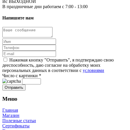
Вс ВЫХОДНОЙ
В праздничные дни работаем с 7:00 - 13:00
Напишите нам
Нажимая кнопку "Отправить", я подтверждаю свою
дееспособность, даю согласие на обработку моих
персональных данных в соответствии с
условиями
Число с картинки
*
Меню
Главная
Магазин
Полезные статьи
Сертификаты