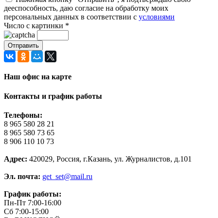
дееспособность, даю согласие на обработку моих
персональных данных в соответствии с
условиями
Число с картинки
*
Наш офис на карте
Контакты и график работы
Телефоны:
8 965 580 28 21
8 965 580 73 65
8 906 110 10 73
Адрес:
420029, Россия, г.Казань, ул. Журналистов, д.101
Эл. почта:
get_set@mail.ru
График работы:
Пн-Пт 7:00-16:00
Сб 7:00-15:00