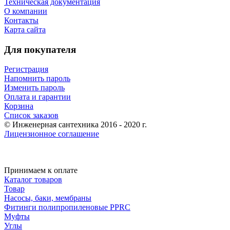
Техническая документация
О компании
Контакты
Карта сайта
Для покупателя
Регистрация
Напомнить пароль
Изменить пароль
Оплата и гарантии
Корзина
Список заказов
© Инженерная сантехника 2016 - 2020 г.
Лицензионное соглашение
Принимаем к оплате
Каталог товаров
Товар
Насосы, баки, мембраны
Фитинги полипропиленовые PPRC
Муфты
Углы