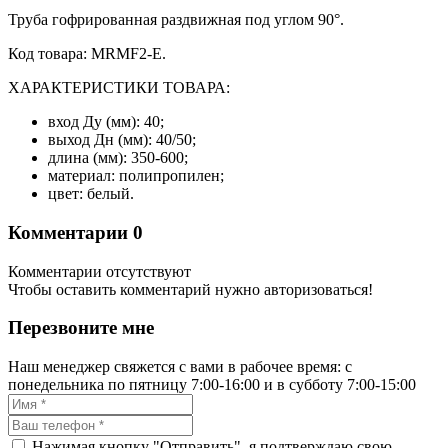
Труба гофрированная раздвижная под углом 90°.
Код товара: MRMF2-E.
ХАРАКТЕРИСТИКИ ТОВАРА:
вход Ду (мм): 40;
выход Дн (мм): 40/50;
длина (мм): 350-600;
материал: полипропилен;
цвет: белый.
Комментарии
0
Комментарии отсутствуют
Чтобы оставить комментарий нужно авторизоваться!
Перезвоните мне
Наш менеджер свяжется с вами в рабочее время: с
понедельника по пятницу 7:00-16:00 и в субботу 7:00-15:00
Нажимая кнопку "Отправить", я подтверждаю свою