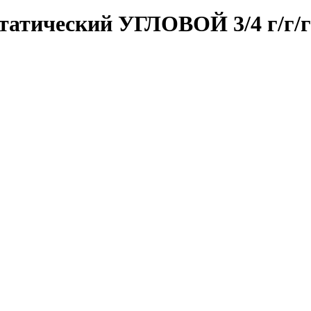
статический УГЛОВОЙ 3/4 г/