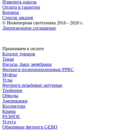
Изменить пароль
Оплата и гарантии
Корзина
Список заказов
© Инженерная сантехника 2016 - 2020 г.
Лицензионное соглашение
Принимаем к оплате
Каталог товаров
Товар
Насосы, баки, мембраны
Фитинги полипропиленовые PPRC
Муфты
Углы
Фитинги резьбовые латунные
Тройники
Обводы
Американки
Коллектора
Краны
РАЗНОЕ
Услуга
Обжимные фитинги GEBO