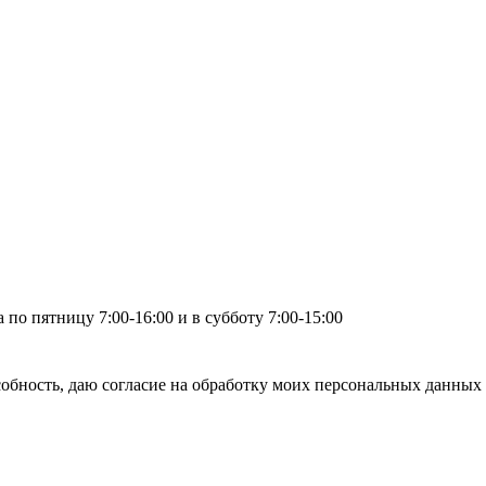
по пятницу 7:00-16:00 и в субботу 7:00-15:00
бность, даю согласие на обработку моих персональных данных 