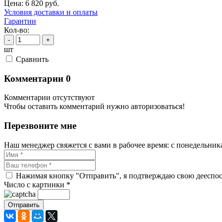
Цена:
6 820
руб.
Условия доставки и оплаты
Гарантии
Кол-во:
-
+
шт
Cравнить
Комментарии
0
Комментарии отсутствуют
Чтобы оставить комментарий нужно авторизоваться!
Перезвоните мне
Наш менеджер свяжется с вами в рабочее время: с понедельника 
Нажимая кнопку "Отправить", я подтверждаю свою дееспосо
Число с картинки
*