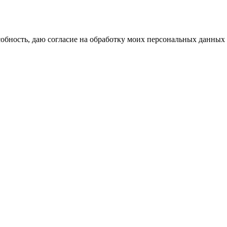
бность, даю согласие на обработку моих персональных данных 