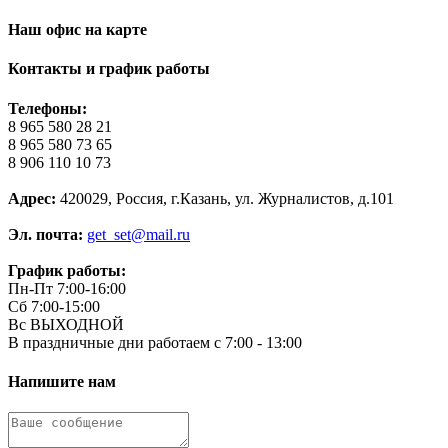
Наш офис на карте
Контакты и график работы
Телефоны:
8 965 580 28 21
8 965 580 73 65
8 906 110 10 73
Адрес:
420029, Россия, г.Казань, ул. Журналистов, д.101
Эл. почта:
get_set@mail.ru
График работы:
Пн-Пт 7:00-16:00
Сб 7:00-15:00
Вс ВЫХОДНОЙ
В праздничные дни работаем с 7:00 - 13:00
Напишите нам