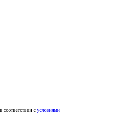
в соответствии с
условиями