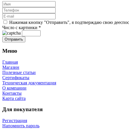
Нажимая кнопку "Отправить", я подтверждаю свою дееспосо
Число с картинки
*
Меню
Главная
Магазин
Полезные статьи
Сертификаты
Техническая документация
О компании
Контакты
Карта сайта
Для покупателя
Регистрация
Напомнить пароль