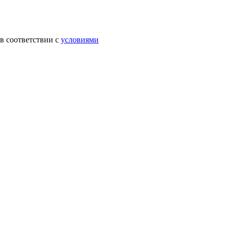
в соответствии с
условиями