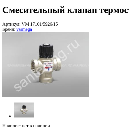
Смесительный клапан термо
Артикул:
VM 17101/5926/15
Бренд:
varmega
Наличие:
нет в наличии