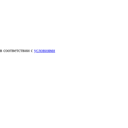
в соответствии с
условиями