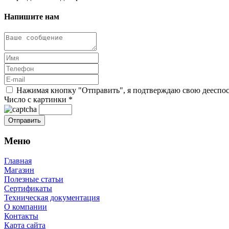
Напишите нам
Нажимая кнопку "Отправить", я подтверждаю свою дееспосо
Число с картинки
*
Меню
Главная
Магазин
Полезные статьи
Сертификаты
Техническая документация
О компании
Контакты
Карта сайта