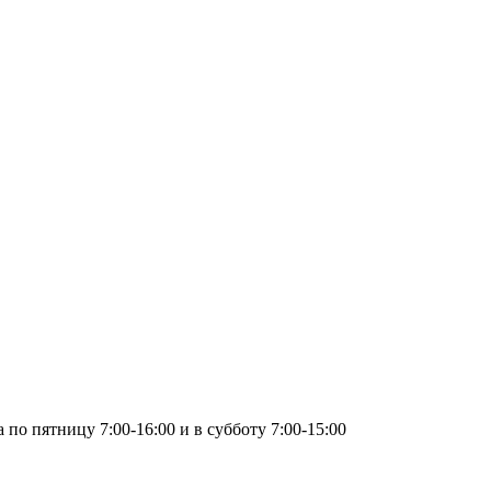
по пятницу 7:00-16:00 и в субботу 7:00-15:00