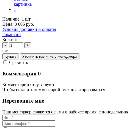
Наличие:
1 шт
Цена:
3 605
руб.
Условия доставки и оплаты
Гарантии
Кол-во:
-
+
шт
Купить
Уточнить наличие у менеджера
Cравнить
Комментарии
0
Комментарии отсутствуют
Чтобы оставить комментарий нужно авторизоваться!
Перезвоните мне
Наш менеджер свяжется с вами в рабочее время: с понедельника 