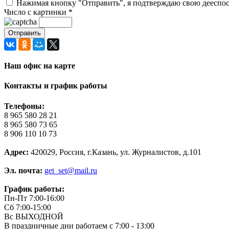
Нажимая кнопку "Отправить", я подтверждаю свою дееспосо
Число с картинки
*
Наш офис на карте
Контакты и график работы
Телефоны:
8 965 580 28 21
8 965 580 73 65
8 906 110 10 73
Адрес:
420029, Россия, г.Казань, ул. Журналистов, д.101
Эл. почта:
get_set@mail.ru
График работы:
Пн-Пт 7:00-16:00
Сб 7:00-15:00
Вс ВЫХОДНОЙ
В праздничные дни работаем с 7:00 - 13:00