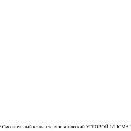
/
Смесительный клапан термостатический УГЛОВОЙ 1/2 ICMA 1