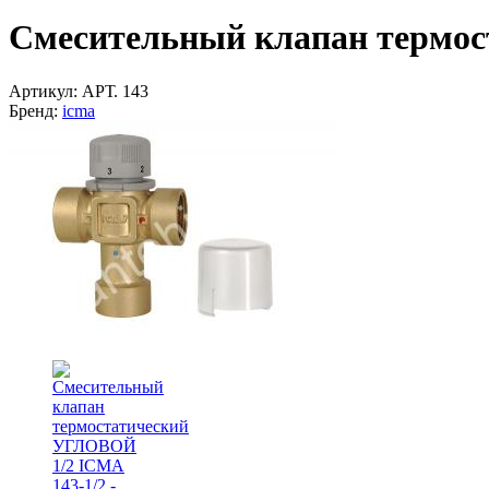
Смесительный клапан термос
Артикул:
АРТ. 143
Бренд:
icma