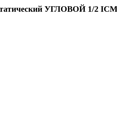
татический УГЛОВОЙ 1/2 ICMA