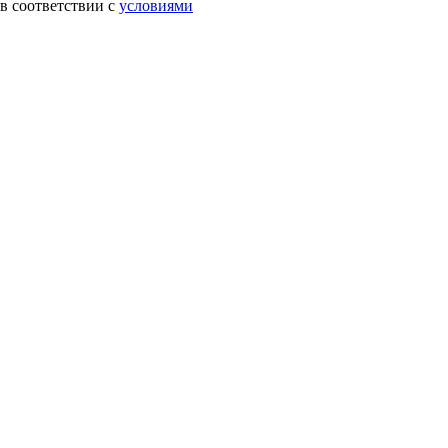
в соответствии с
условиями