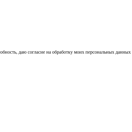
бность, даю согласие на обработку моих персональных данных 