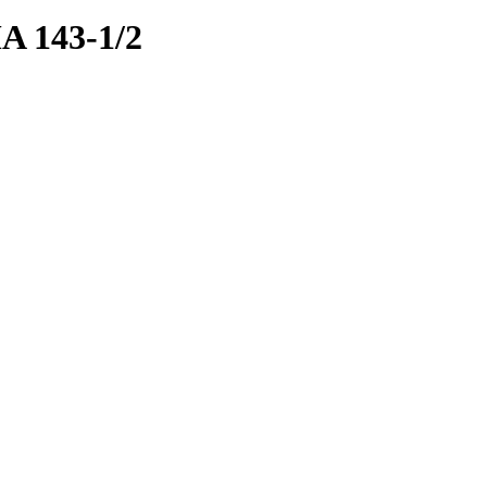
 143-1/2