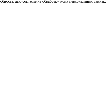
бность, даю согласие на обработку моих персональных данных 