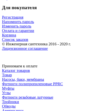
Для покупателя
Регистрация
Напомнить пароль
Изменить пароль
Оплата и гарантии
Корзина
Список заказов
© Инженерная сантехника 2016 - 2020 г.
Лицензионное соглашение
Принимаем к оплате
Каталог товаров
Товар
Насосы, баки, мембраны
Фитинги полипропиленовые PPRC
Муфты
Углы
Фитинги резьбовые латунные
Тройники
Обводы
Американки