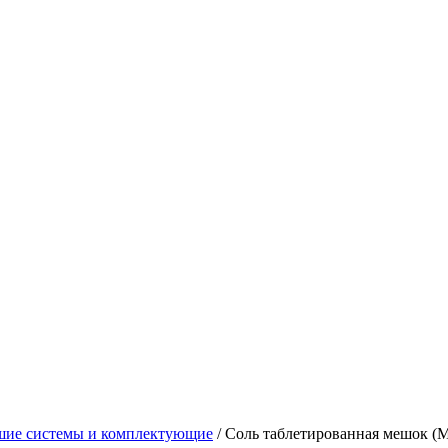
шие системы и комплектующие
/
Соль таблетированная мешок (М