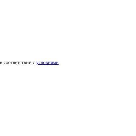
в соответствии с
условиями