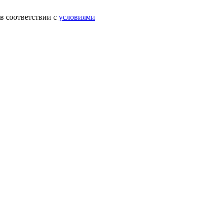
в соответствии с
условиями