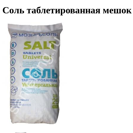
Соль таблетированная мешок 