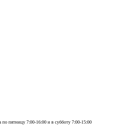
по пятницу 7:00-16:00 и в субботу 7:00-15:00