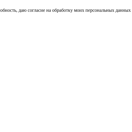
бность, даю согласие на обработку моих персональных данных 