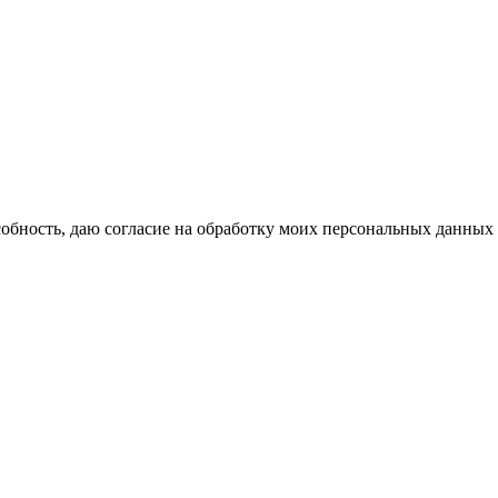
бность, даю согласие на обработку моих персональных данных 