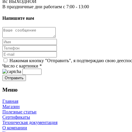
Вс ВЫХОДНОЙ
В праздничные дни работаем с 7:00 - 13:00
Напишите нам
Нажимая кнопку "Отправить", я подтверждаю свою дееспосо
Число с картинки
*
Меню
Главная
Магазин
Полезные статьи
Сертификаты
Техническая документация
О компании