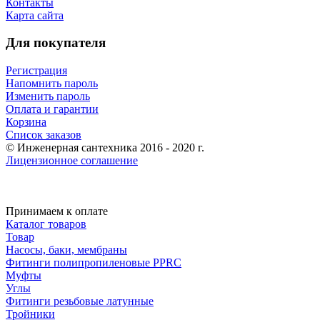
Контакты
Карта сайта
Для покупателя
Регистрация
Напомнить пароль
Изменить пароль
Оплата и гарантии
Корзина
Список заказов
© Инженерная сантехника 2016 - 2020 г.
Лицензионное соглашение
Принимаем к оплате
Каталог товаров
Товар
Насосы, баки, мембраны
Фитинги полипропиленовые PPRC
Муфты
Углы
Фитинги резьбовые латунные
Тройники