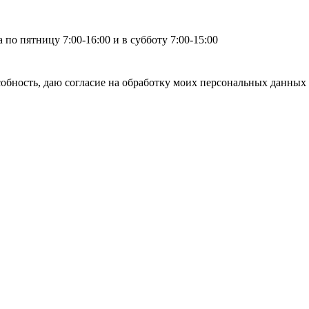
по пятницу 7:00-16:00 и в субботу 7:00-15:00
бность, даю согласие на обработку моих персональных данных 