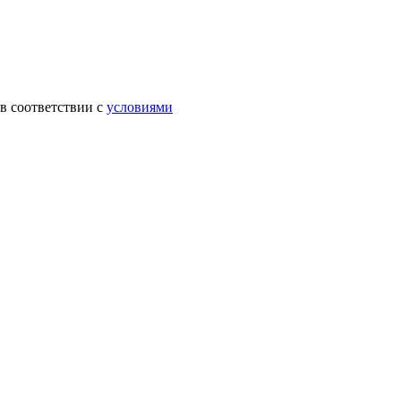
в соответствии с
условиями