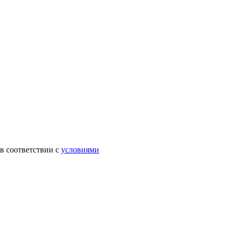
в соответствии с
условиями