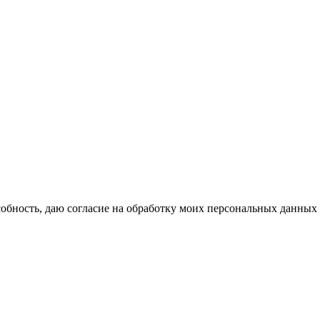
бность, даю согласие на обработку моих персональных данных 