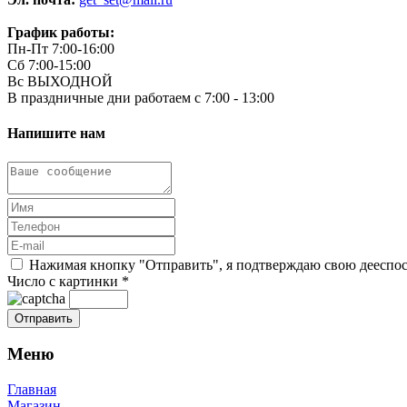
График работы:
Пн-Пт 7:00-16:00
Сб 7:00-15:00
Вс ВЫХОДНОЙ
В праздничные дни работаем с 7:00 - 13:00
Напишите нам
Нажимая кнопку "Отправить", я подтверждаю свою дееспосо
Число с картинки
*
Меню
Главная
Магазин