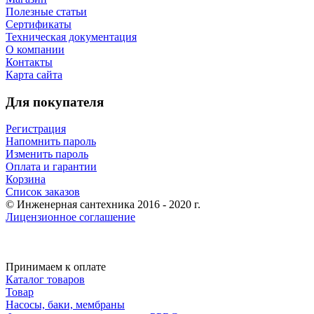
Полезные статьи
Сертификаты
Техническая документация
О компании
Контакты
Карта сайта
Для покупателя
Регистрация
Напомнить пароль
Изменить пароль
Оплата и гарантии
Корзина
Список заказов
© Инженерная сантехника 2016 - 2020 г.
Лицензионное соглашение
Принимаем к оплате
Каталог товаров
Товар
Насосы, баки, мембраны