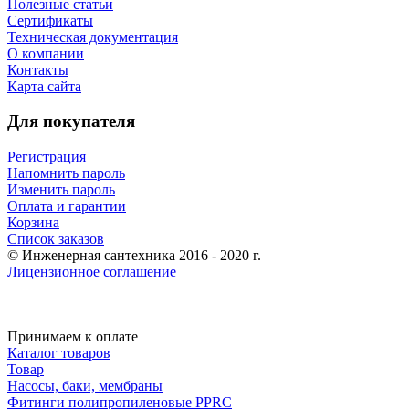
Полезные статьи
Сертификаты
Техническая документация
О компании
Контакты
Карта сайта
Для покупателя
Регистрация
Напомнить пароль
Изменить пароль
Оплата и гарантии
Корзина
Список заказов
© Инженерная сантехника 2016 - 2020 г.
Лицензионное соглашение
Принимаем к оплате
Каталог товаров
Товар
Насосы, баки, мембраны
Фитинги полипропиленовые PPRC