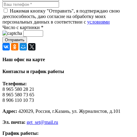
Нажимая кнопку "Отправить", я подтверждаю свою
дееспособность, даю согласие на обработку моих
персональных данных в соответствии с
условиями
Число с картинки
*
Наш офис на карте
Контакты и график работы
Телефоны:
8 965 580 28 21
8 965 580 73 65
8 906 110 10 73
Адрес:
420029, Россия, г.Казань, ул. Журналистов, д.101
Эл. почта:
get_set@mail.ru
График работы: