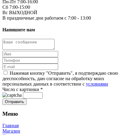
Пн-Пт 7:00-16:00
Сб 7:00-15:00
Вс ВЫХОДНОЙ
В праздничные дни работаем с 7:00 - 13:00
Напишите нам
Нажимая кнопку "Отправить", я подтверждаю свою
дееспособность, даю согласие на обработку моих
персональных данных в соответствии с
условиями
Число с картинки
*
Меню
Главная
Магазин