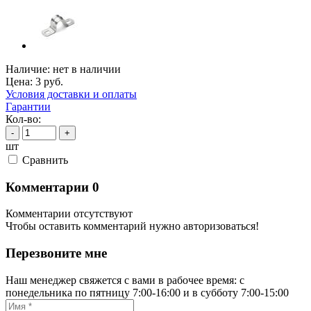
Наличие:
нет в наличии
Цена:
3
руб.
Условия доставки и оплаты
Гарантии
Кол-во:
-
+
шт
Cравнить
Комментарии
0
Комментарии отсутствуют
Чтобы оставить комментарий нужно авторизоваться!
Перезвоните мне
Наш менеджер свяжется с вами в рабочее время: с
понедельника по пятницу 7:00-16:00 и в субботу 7:00-15:00