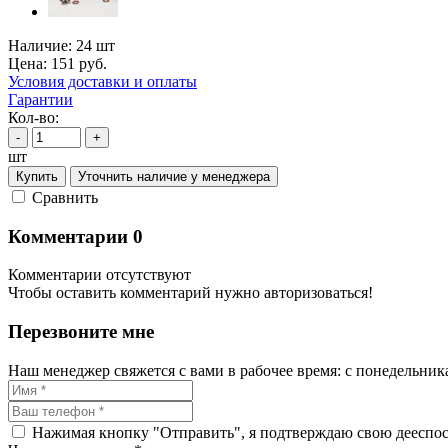
Наличие:
24 шт
Цена:
151
руб.
Условия доставки и оплаты
Гарантии
Кол-во:
-
+
шт
Купить
Уточнить наличие у менеджера
Cравнить
Комментарии
0
Комментарии отсутствуют
Чтобы оставить комментарий нужно авторизоваться!
Перезвоните мне
Наш менеджер свяжется с вами в рабочее время: с понедельника 
Нажимая кнопку "Отправить", я подтверждаю свою дееспосо