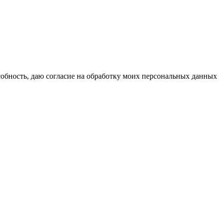
бность, даю согласие на обработку моих персональных данных 