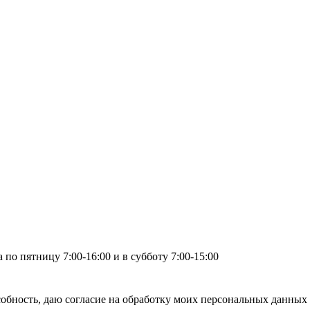
по пятницу 7:00-16:00 и в субботу 7:00-15:00
бность, даю согласие на обработку моих персональных данных 