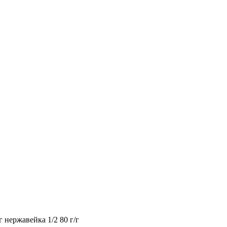
 нержавейка 1/2 80 г/г