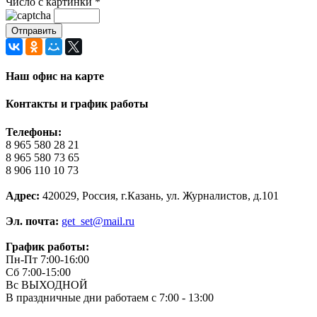
Число с картинки
*
Наш офис на карте
Контакты и график работы
Телефоны:
8 965 580 28 21
8 965 580 73 65
8 906 110 10 73
Адрес:
420029, Россия, г.Казань, ул. Журналистов, д.101
Эл. почта:
get_set@mail.ru
График работы:
Пн-Пт 7:00-16:00
Сб 7:00-15:00
Вс ВЫХОДНОЙ
В праздничные дни работаем с 7:00 - 13:00