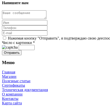
Напишите нам
Нажимая кнопку "Отправить", я подтверждаю свою дееспосо
Число с картинки
*
Меню
Главная
Магазин
Полезные статьи
Сертификаты
Техническая документация
О компании
Контакты
Карта сайта