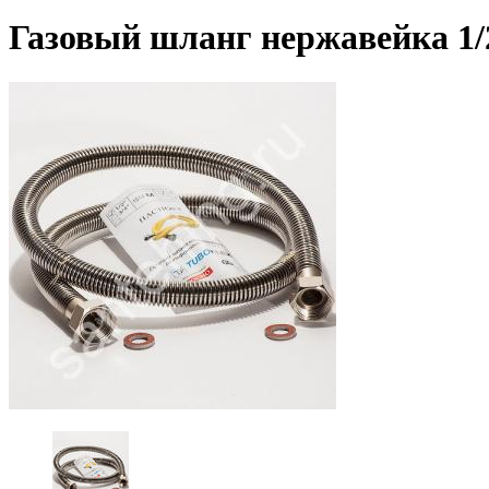
Газовый шланг нержавейка 1/2