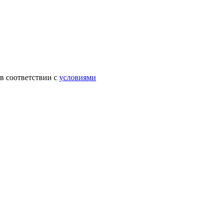
в соответствии с
условиями