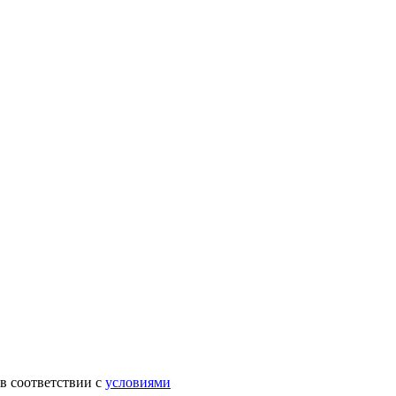
в соответствии с
условиями