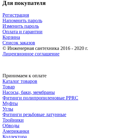
Для покупателя
Регистрация
Напомнить пароль
Изменить пароль
Оплата и гарантии
Корзина
Список заказов
© Инженерная сантехника 2016 - 2020 г.
Лицензионное соглашение
Принимаем к оплате
Каталог товаров
Товар
Насосы, баки, мембраны
Фитинги полипропиленовые PPRC
Муфты
Углы
Фитинги резьбовые латунные
Тройники
Обводы
Американки
Коллектора