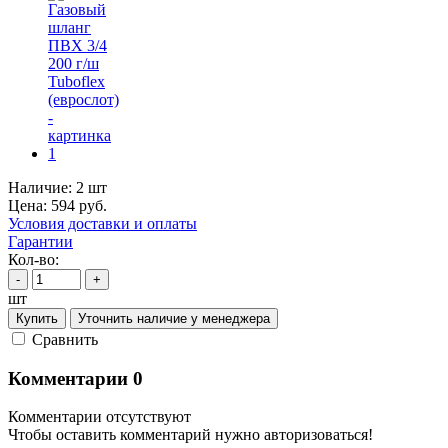
Наличие:
2 шт
Цена:
594
руб.
Условия доставки и оплаты
Гарантии
Кол-во:
-
+
шт
Купить
Уточнить наличие у менеджера
Cравнить
Комментарии
0
Комментарии отсутствуют
Чтобы оставить комментарий нужно авторизоваться!