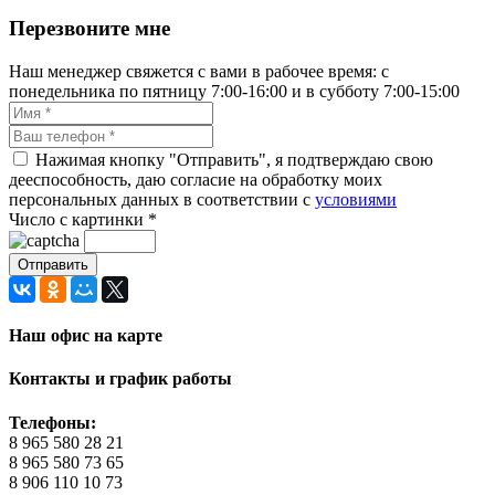
Перезвоните мне
Наш менеджер свяжется с вами в рабочее время: с
понедельника по пятницу 7:00-16:00 и в субботу 7:00-15:00
Нажимая кнопку "Отправить", я подтверждаю свою
дееспособность, даю согласие на обработку моих
персональных данных в соответствии с
условиями
Число с картинки
*
Наш офис на карте
Контакты и график работы
Телефоны:
8 965 580 28 21
8 965 580 73 65
8 906 110 10 73