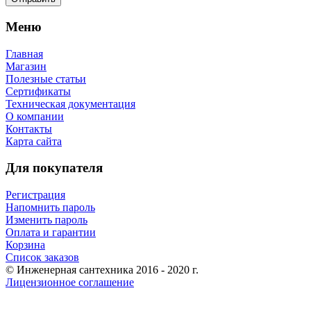
Меню
Главная
Магазин
Полезные статьи
Сертификаты
Техническая документация
О компании
Контакты
Карта сайта
Для покупателя
Регистрация
Напомнить пароль
Изменить пароль
Оплата и гарантии
Корзина
Список заказов
© Инженерная сантехника 2016 - 2020 г.
Лицензионное соглашение