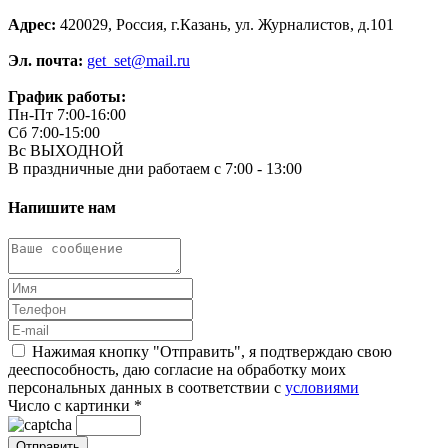
Адрес:
420029, Россия, г.Казань, ул. Журналистов, д.101
Эл. почта:
get_set@mail.ru
График работы:
Пн-Пт 7:00-16:00
Сб 7:00-15:00
Вс ВЫХОДНОЙ
В праздничные дни работаем с 7:00 - 13:00
Напишите нам
Нажимая кнопку "Отправить", я подтверждаю свою
дееспособность, даю согласие на обработку моих
персональных данных в соответствии с
условиями
Число с картинки
*