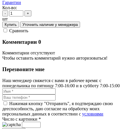
Гарантии
Кол-во:
-
+
шт
Купить
Уточнить наличие у менеджера
Cравнить
Комментарии
0
Комментарии отсутствуют
Чтобы оставить комментарий нужно авторизоваться!
Перезвоните мне
Наш менеджер свяжется с вами в рабочее время: с
понедельника по пятницу 7:00-16:00 и в субботу 7:00-15:00
Нажимая кнопку "Отправить", я подтверждаю свою
дееспособность, даю согласие на обработку моих
персональных данных в соответствии с
условиями
Число с картинки
*