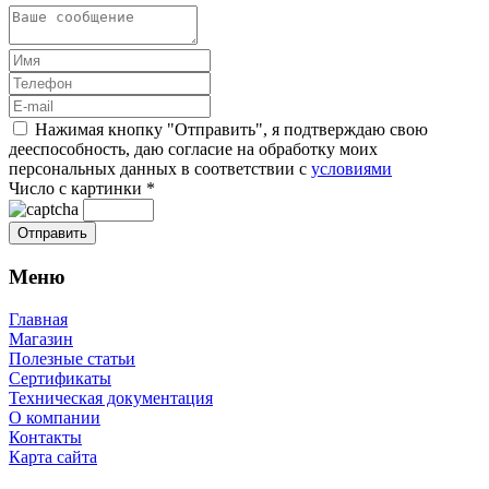
Нажимая кнопку "Отправить", я подтверждаю свою
дееспособность, даю согласие на обработку моих
персональных данных в соответствии с
условиями
Число с картинки
*
Меню
Главная
Магазин
Полезные статьи
Сертификаты
Техническая документация
О компании
Контакты
Карта сайта