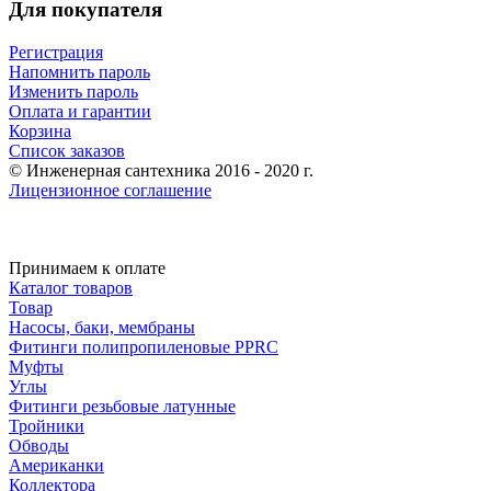
Для покупателя
Регистрация
Напомнить пароль
Изменить пароль
Оплата и гарантии
Корзина
Список заказов
© Инженерная сантехника 2016 - 2020 г.
Лицензионное соглашение
Принимаем к оплате
Каталог товаров
Товар
Насосы, баки, мембраны
Фитинги полипропиленовые PPRC
Муфты
Углы
Фитинги резьбовые латунные
Тройники
Обводы
Американки
Коллектора