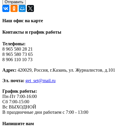
Наш офис на карте
Контакты и график работы
Телефоны:
8 965 580 28 21
8 965 580 73 65
8 906 110 10 73
Адрес:
420029, Россия, г.Казань, ул. Журналистов, д.101
Эл. почта:
get_set@mail.ru
График работы:
Пн-Пт 7:00-16:00
Сб 7:00-15:00
Вс ВЫХОДНОЙ
В праздничные дни работаем с 7:00 - 13:00
Напишите нам