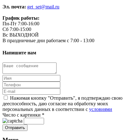
Эл. почта:
get_set@mail.ru
График работы:
Пн-Пт 7:00-16:00
Сб 7:00-15:00
Вс ВЫХОДНОЙ
В праздничные дни работаем с 7:00 - 13:00
Напишите нам
Нажимая кнопку "Отправить", я подтверждаю свою
дееспособность, даю согласие на обработку моих
персональных данных в соответствии с
условиями
Число с картинки
*
Меню