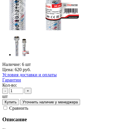
Наличие:
6 шт
Цена:
620
руб.
Условия доставки и оплаты
Гарантии
Кол-во:
-
+
шт
Купить
Уточнить наличие у менеджера
Cравнить
Описание