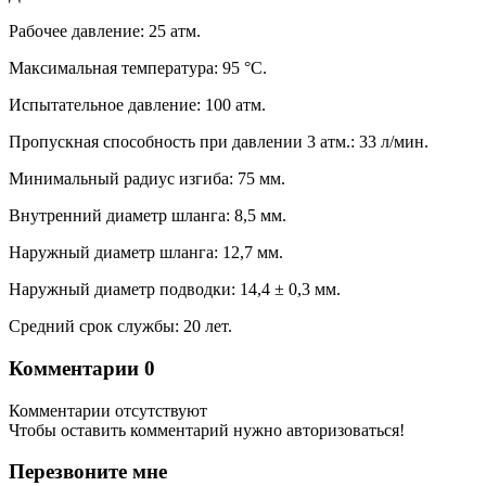
Рабочее давление: 25 атм.
Максимальная температура: 95 °С.
Испытательное давление: 100 атм.
Пропускная способность при давлении 3 атм.: 33 л/мин.
Минимальный радиус изгиба: 75 мм.
Внутренний диаметр шланга: 8,5 мм.
Наружный диаметр шланга: 12,7 мм.
Наружный диаметр подводки: 14,4 ± 0,3 мм.
Средний срок службы: 20 лет.
Комментарии
0
Комментарии отсутствуют
Чтобы оставить комментарий нужно авторизоваться!
Перезвоните мне