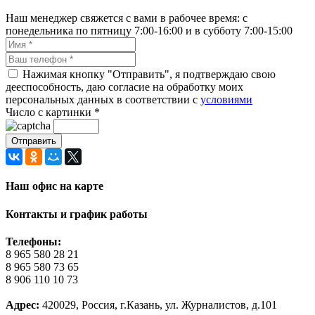
Наш менеджер свяжется с вами в рабочее время: с
понедельника по пятницу 7:00-16:00 и в субботу 7:00-15:00
Нажимая кнопку "Отправить", я подтверждаю свою
дееспособность, даю согласие на обработку моих
персональных данных в соответствии с
условиями
Число с картинки
*
Наш офис на карте
Контакты и график работы
Телефоны:
8 965 580 28 21
8 965 580 73 65
8 906 110 10 73
Адрес:
420029, Россия, г.Казань, ул. Журналистов, д.101