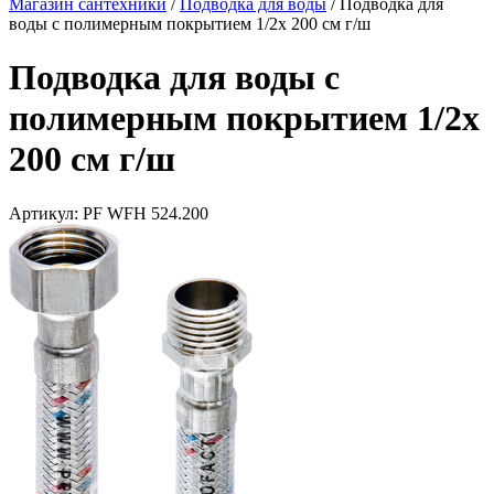
Магазин сантехники
/
Подводка для воды
/
Подводка для
воды с полимерным покрытием 1/2х 200 см г/ш
Подводка для воды с
полимерным покрытием 1/2х
200 см г/ш
Артикул:
PF WFH 524.200