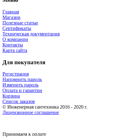
Главная
Магазин
Полезные статьи
Сертификаты
Техническая документация
О компании
Контакты
Карта сайта
Для покупателя
Регистрация
Напомнить пароль
Изменить пароль
Оплата и гарантии
Корзина
Список заказов
© Инженерная сантехника 2016 - 2020 г.
Лицензионное соглашение
Принимаем к оплате