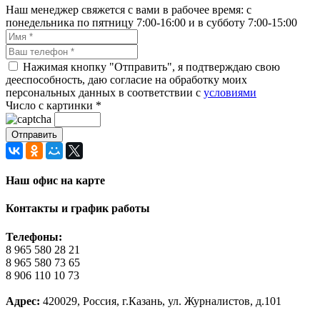
Наш менеджер свяжется с вами в рабочее время: с
понедельника по пятницу 7:00-16:00 и в субботу 7:00-15:00
Нажимая кнопку "Отправить", я подтверждаю свою
дееспособность, даю согласие на обработку моих
персональных данных в соответствии с
условиями
Число с картинки
*
Наш офис на карте
Контакты и график работы
Телефоны:
8 965 580 28 21
8 965 580 73 65
8 906 110 10 73
Адрес:
420029, Россия, г.Казань, ул. Журналистов, д.101