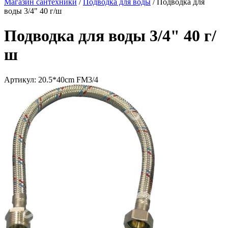
Магазин сантехники
/
Подводка для воды
/
Подводка для
воды 3/4" 40 г/ш
Подводка для воды 3/4" 40 г/
ш
Артикул:
20.5*40cm FM3/4