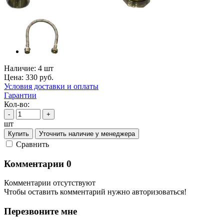
Наличие:
4 шт
Цена:
330
руб.
Условия доставки и оплаты
Гарантии
Кол-во:
-
+
шт
Купить
Уточнить наличие у менеджера
Cравнить
Комментарии
0
Комментарии отсутствуют
Чтобы оставить комментарий нужно авторизоваться!
Перезвоните мне