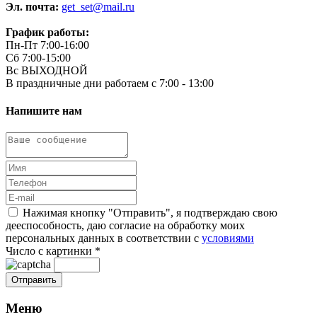
Эл. почта:
get_set@mail.ru
График работы:
Пн-Пт 7:00-16:00
Сб 7:00-15:00
Вс ВЫХОДНОЙ
В праздничные дни работаем с 7:00 - 13:00
Напишите нам
Нажимая кнопку "Отправить", я подтверждаю свою
дееспособность, даю согласие на обработку моих
персональных данных в соответствии с
условиями
Число с картинки
*
Меню