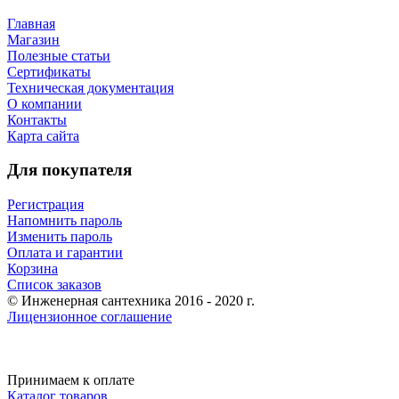
Главная
Магазин
Полезные статьи
Сертификаты
Техническая документация
О компании
Контакты
Карта сайта
Для покупателя
Регистрация
Напомнить пароль
Изменить пароль
Оплата и гарантии
Корзина
Список заказов
© Инженерная сантехника 2016 - 2020 г.
Лицензионное соглашение
Принимаем к оплате
Каталог товаров