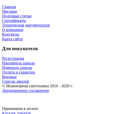
Главная
Магазин
Полезные статьи
Сертификаты
Техническая документация
О компании
Контакты
Карта сайта
Для покупателя
Регистрация
Напомнить пароль
Изменить пароль
Оплата и гарантии
Корзина
Список заказов
© Инженерная сантехника 2016 - 2020 г.
Лицензионное соглашение
Принимаем к оплате
Каталог товаров