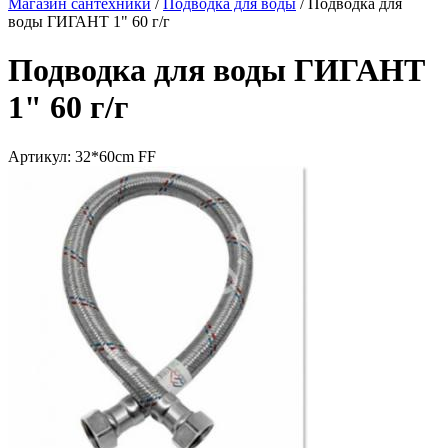
Магазин сантехники
/
Подводка для воды
/
Подводка для
воды ГИГАНТ 1" 60 г/г
Подводка для воды ГИГАНТ
1" 60 г/г
Артикул:
32*60cm FF