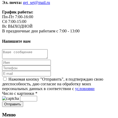
Эл. почта:
get_set@mail.ru
График работы:
Пн-Пт 7:00-16:00
Сб 7:00-15:00
Вс ВЫХОДНОЙ
В праздничные дни работаем с 7:00 - 13:00
Напишите нам
Нажимая кнопку "Отправить", я подтверждаю свою
дееспособность, даю согласие на обработку моих
персональных данных в соответствии с
условиями
Число с картинки
*
Меню