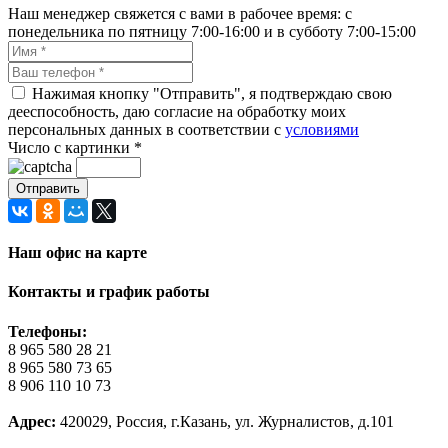
Наш менеджер свяжется с вами в рабочее время: с
понедельника по пятницу 7:00-16:00 и в субботу 7:00-15:00
Нажимая кнопку "Отправить", я подтверждаю свою
дееспособность, даю согласие на обработку моих
персональных данных в соответствии с
условиями
Число с картинки
*
Наш офис на карте
Контакты и график работы
Телефоны:
8 965 580 28 21
8 965 580 73 65
8 906 110 10 73
Адрес:
420029, Россия, г.Казань, ул. Журналистов, д.101