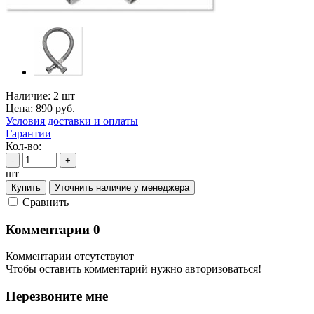
Наличие:
2 шт
Цена:
890
руб.
Условия доставки и оплаты
Гарантии
Кол-во:
-
+
шт
Купить
Уточнить наличие у менеджера
Cравнить
Комментарии
0
Комментарии отсутствуют
Чтобы оставить комментарий нужно авторизоваться!
Перезвоните мне