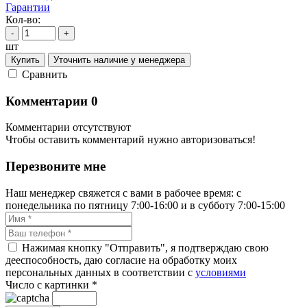
Гарантии
Кол-во:
-
+
шт
Купить
Уточнить наличие у менеджера
Cравнить
Комментарии
0
Комментарии отсутствуют
Чтобы оставить комментарий нужно авторизоваться!
Перезвоните мне
Наш менеджер свяжется с вами в рабочее время: с
понедельника по пятницу 7:00-16:00 и в субботу 7:00-15:00
Нажимая кнопку "Отправить", я подтверждаю свою
дееспособность, даю согласие на обработку моих
персональных данных в соответствии с
условиями
Число с картинки
*