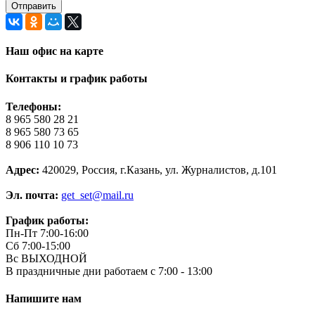
Наш офис на карте
Контакты и график работы
Телефоны:
8 965 580 28 21
8 965 580 73 65
8 906 110 10 73
Адрес:
420029, Россия, г.Казань, ул. Журналистов, д.101
Эл. почта:
get_set@mail.ru
График работы:
Пн-Пт 7:00-16:00
Сб 7:00-15:00
Вс ВЫХОДНОЙ
В праздничные дни работаем с 7:00 - 13:00
Напишите нам