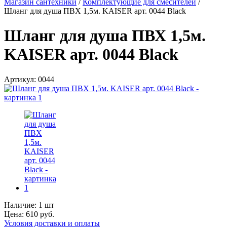
Магазин сантехники
/
Комплектующие для смесителей
/
Шланг для душа ПВХ 1,5м. KAISER арт. 0044 Black
Шланг для душа ПВХ 1,5м.
KAISER арт. 0044 Black
Артикул:
0044
Наличие:
1 шт
Цена:
610
руб.
Условия доставки и оплаты