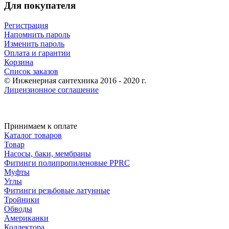
Для покупателя
Регистрация
Напомнить пароль
Изменить пароль
Оплата и гарантии
Корзина
Список заказов
© Инженерная сантехника 2016 - 2020 г.
Лицензионное соглашение
Принимаем к оплате
Каталог товаров
Товар
Насосы, баки, мембраны
Фитинги полипропиленовые PPRC
Муфты
Углы
Фитинги резьбовые латунные
Тройники
Обводы
Американки
Коллектора