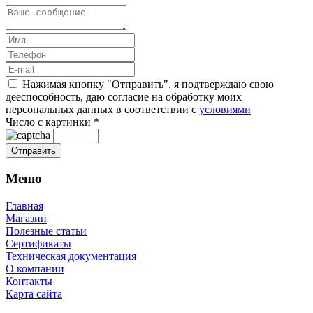
Нажимая кнопку "Отправить", я подтверждаю свою
дееспособность, даю согласие на обработку моих
персональных данных в соответствии с
условиями
Число с картинки
*
Меню
Главная
Магазин
Полезные статьи
Сертификаты
Техническая документация
О компании
Контакты
Карта сайта