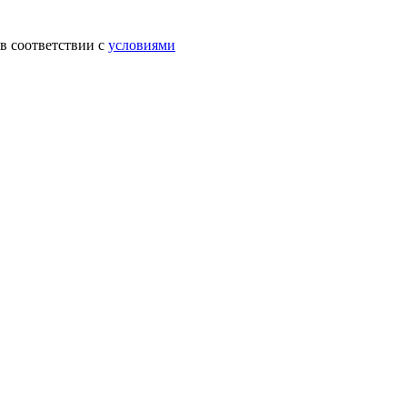
в соответствии с
условиями