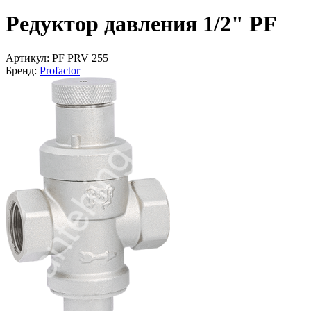
Редуктор давления 1/2" PF
Артикул:
PF PRV 255
Бренд:
Profactor