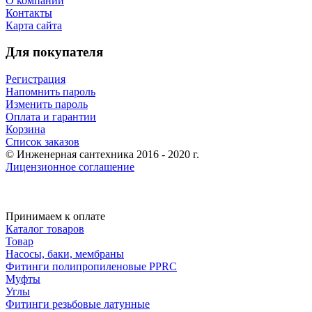
О компании
Контакты
Карта сайта
Для покупателя
Регистрация
Напомнить пароль
Изменить пароль
Оплата и гарантии
Корзина
Список заказов
© Инженерная сантехника 2016 - 2020 г.
Лицензионное соглашение
Принимаем к оплате
Каталог товаров
Товар
Насосы, баки, мембраны
Фитинги полипропиленовые PPRC
Муфты
Углы
Фитинги резьбовые латунные