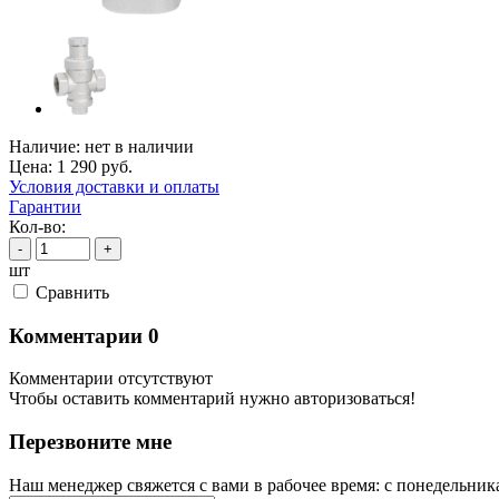
Наличие:
нет в наличии
Цена:
1 290
руб.
Условия доставки и оплаты
Гарантии
Кол-во:
-
+
шт
Cравнить
Комментарии
0
Комментарии отсутствуют
Чтобы оставить комментарий нужно авторизоваться!
Перезвоните мне
Наш менеджер свяжется с вами в рабочее время: с понедельника 