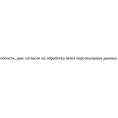
бность, даю согласие на обработку моих персональных данных 