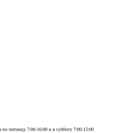
по пятницу 7:00-16:00 и в субботу 7:00-15:00