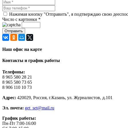
Нажимая кнопку "Отправить", я подтверждаю свою дееспосо
Число с картинки
*
Наш офис на карте
Контакты и график работы
Телефоны:
8 965 580 28 21
8 965 580 73 65
8 906 110 10 73
Адрес:
420029, Россия, г.Казань, ул. Журналистов, д.101
Эл. почта:
get_set@mail.ru
График работы:
Пн-Пт 7:00-16:00