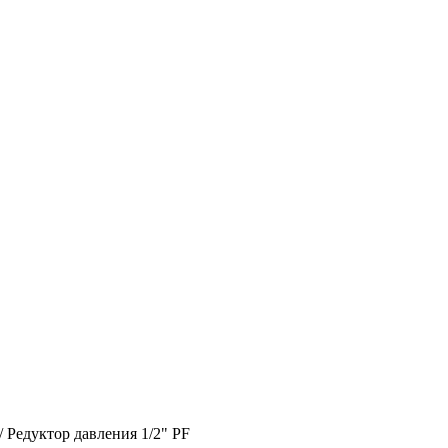
/
Редуктор давления 1/2" PF