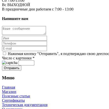
Сб 7:00-15:00
Вс ВЫХОДНОЙ
В праздничные дни работаем с 7:00 - 13:00
Напишите нам
Нажимая кнопку "Отправить", я подтверждаю свою дееспосо
Число с картинки
*
Меню
Главная
Магазин
Полезные статьи
Сертификаты
Техническая документация