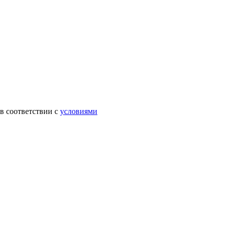
в соответствии с
условиями