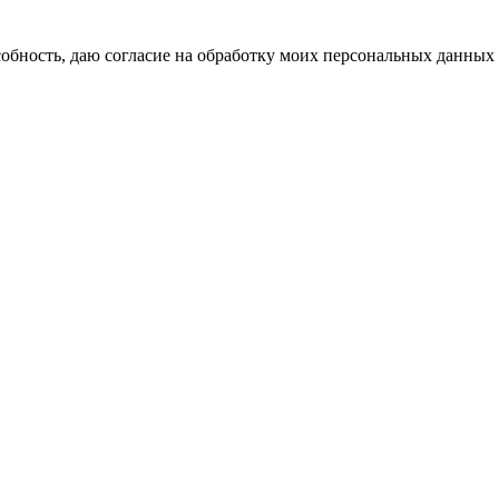
бность, даю согласие на обработку моих персональных данных 