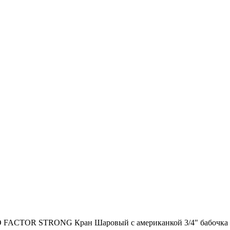
 FACTOR STRONG Кран Шаровый с американкой 3/4" бабочка