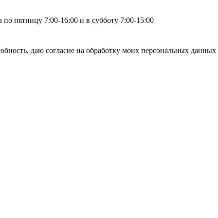
по пятницу 7:00-16:00 и в субботу 7:00-15:00
бность, даю согласие на обработку моих персональных данных 