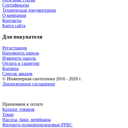
Сертификаты
Техническая документация
О компании
Контакты
Карта сайта
Для покупателя
Регистрация
Напомнить пароль
Изменить пароль
Оплата и гарантии
Корзина
Список заказов
© Инженерная сантехника 2016 - 2020 г.
Лицензионное соглашение
Принимаем к оплате
Каталог товаров
Товар
Насосы, баки, мембраны
Фитинги полипропиленовые PPRC