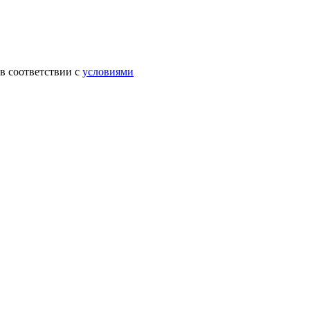
в соответствии с
условиями