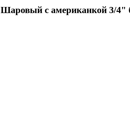
ровый с американкой 3/4" 