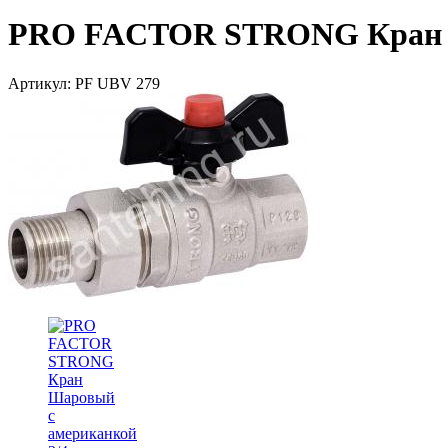
PRO FACTOR STRONG Кран Ша
Артикул:
PF UBV 279