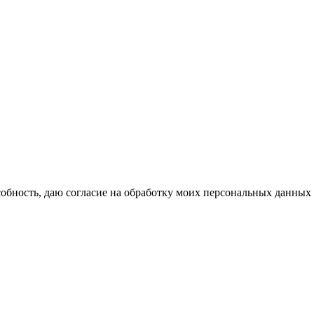
бность, даю согласие на обработку моих персональных данных 