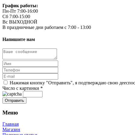
График работы:
Пн-Пт 7:00-16:00
Сб 7:00-15:00
Вс ВЫХОДНОЙ
В праздничные дни работаем с 7:00 - 13:00
Напишите нам
Нажимая кнопку "Отправить", я подтверждаю свою дееспосо
Число с картинки
*
Меню
Главная
Магазин
Полезные статьи