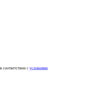
в соответствии с
условиями