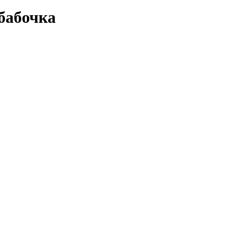
бабочка