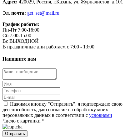
Адрес:
420029, Россия, г.Казань, ул. Журналистов, д.101
Эл. почта:
get_set@mail.ru
График работы:
Пн-Пт 7:00-16:00
Сб 7:00-15:00
Вс ВЫХОДНОЙ
В праздничные дни работаем с 7:00 - 13:00
Напишите нам
Нажимая кнопку "Отправить", я подтверждаю свою
дееспособность, даю согласие на обработку моих
персональных данных в соответствии с
условиями
Число с картинки
*