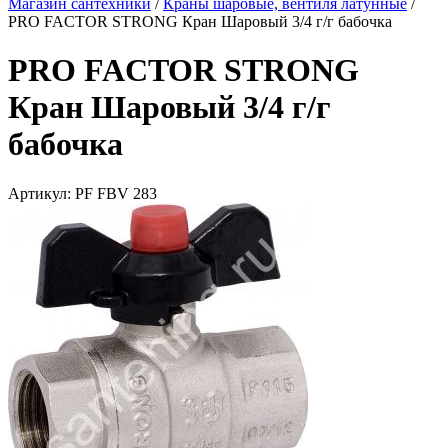
Магазин сантехники
/
Краны шаровые, вентиля латунные
/
PRO FACTOR STRONG Кран Шаровый 3/4 г/г бабочка
PRO FACTOR STRONG
Кран Шаровый 3/4 г/г
бабочка
Артикул:
PF FBV 283