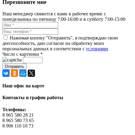
Перезвоните мне
Наш менеджер свяжется с вами в рабочее время: с
понедельника по пятницу 7:00-16:00 и в субботу 7:00-15:00
Нажимая кнопку "Отправить", я подтверждаю свою
дееспособность, даю согласие на обработку моих
персональных данных в соответствии с
условиями
Число с картинки
*
Наш офис на карте
Контакты и график работы
Телефоны:
8 965 580 28 21
8 965 580 73 65
8 906 110 10 73