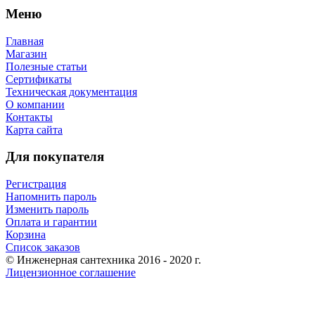
Меню
Главная
Магазин
Полезные статьи
Сертификаты
Техническая документация
О компании
Контакты
Карта сайта
Для покупателя
Регистрация
Напомнить пароль
Изменить пароль
Оплата и гарантии
Корзина
Список заказов
© Инженерная сантехника 2016 - 2020 г.
Лицензионное соглашение