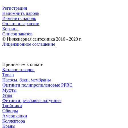
Регистрация
Напомнить пароль
Изменить пароль
Оплата и гарантии
Корзина
Список заказов
© Инженерная сантехника 2016 - 2020 г.
Лицензионное соглашение
Принимаем к оплате
Каталог товаров
Товар
Насосы, баки, мембраны
Фитинги полипропиленовые PPRC
Муфты
Углы
Фитинги резьбовые латунные
Тройники
Обводы
Американки
Коллектора
Краны