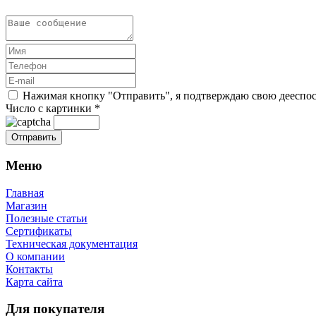
Нажимая кнопку "Отправить", я подтверждаю свою дееспосо
Число с картинки
*
Меню
Главная
Магазин
Полезные статьи
Сертификаты
Техническая документация
О компании
Контакты
Карта сайта
Для покупателя