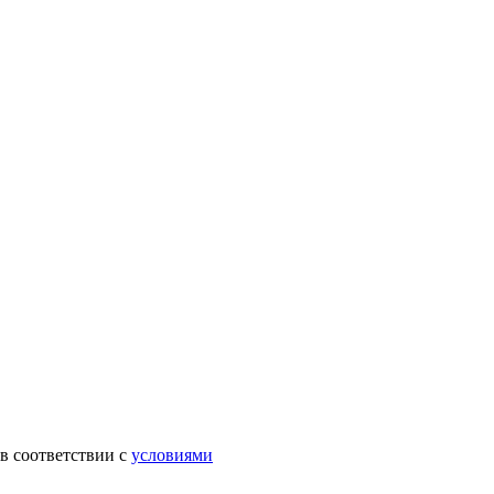
в соответствии с
условиями