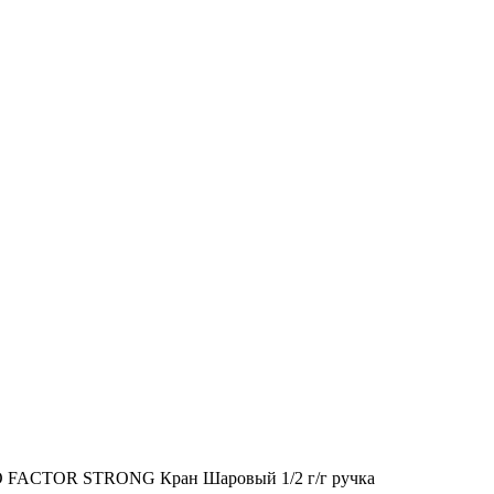
 FACTOR STRONG Кран Шаровый 1/2 г/г ручка