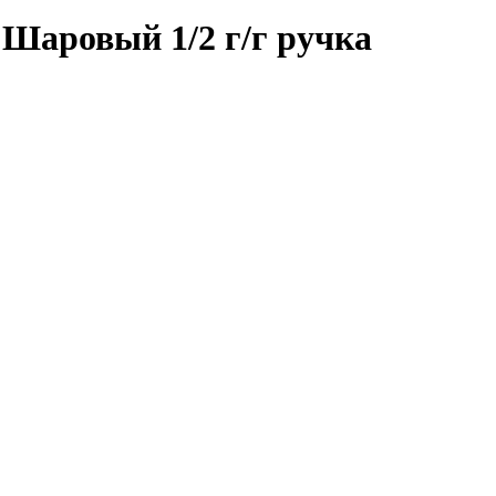
аровый 1/2 г/г ручка