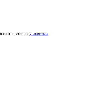
в соответствии с
условиями