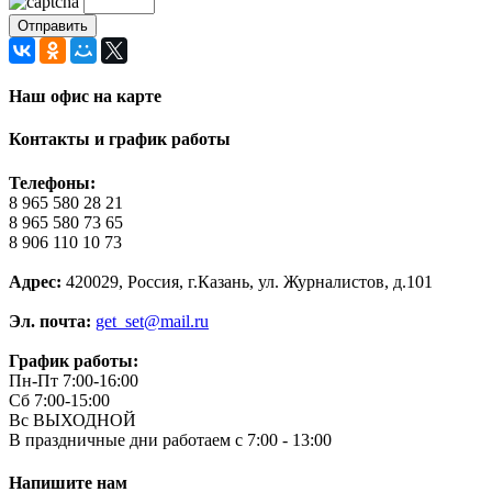
Наш офис на карте
Контакты и график работы
Телефоны:
8 965 580 28 21
8 965 580 73 65
8 906 110 10 73
Адрес:
420029, Россия, г.Казань, ул. Журналистов, д.101
Эл. почта:
get_set@mail.ru
График работы:
Пн-Пт 7:00-16:00
Сб 7:00-15:00
Вс ВЫХОДНОЙ
В праздничные дни работаем с 7:00 - 13:00
Напишите нам