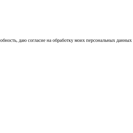
бность, даю согласие на обработку моих персональных данных 