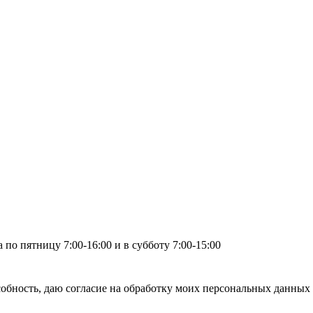
по пятницу 7:00-16:00 и в субботу 7:00-15:00
бность, даю согласие на обработку моих персональных данных 