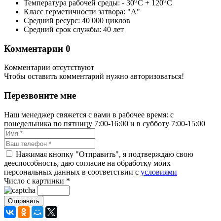
0
0
Температура рабочей среды: - 30
C + 120
C
Класс герметичности затвора: "А"
Средний ресурс: 40 000 циклов
Средний срок службы: 40 лет
Комментарии
0
Комментарии отсутствуют
Чтобы оставить комментарий нужно авторизоваться!
Перезвоните мне
Наш менеджер свяжется с вами в рабочее время: с
понедельника по пятницу 7:00-16:00 и в субботу 7:00-15:00
Нажимая кнопку "Отправить", я подтверждаю свою
дееспособность, даю согласие на обработку моих
персональных данных в соответствии с
условиями
Число с картинки
*