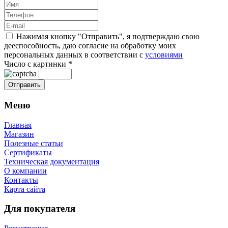
Нажимая кнопку "Отправить", я подтверждаю свою
дееспособность, даю согласие на обработку моих
персональных данных в соответствии с
условиями
Число с картинки
*
Меню
Главная
Магазин
Полезные статьи
Сертификаты
Техническая документация
О компании
Контакты
Карта сайта
Для покупателя