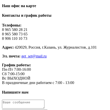
Наш офис на карте
Контакты и график работы
Телефоны:
8 965 580 28 21
8 965 580 73 65
8 906 110 10 73
Адрес:
420029, Россия, г.Казань, ул. Журналистов, д.101
Эл. почта:
get_set@mail.ru
График работы:
Пн-Пт 7:00-16:00
Сб 7:00-15:00
Вс ВЫХОДНОЙ
В праздничные дни работаем с 7:00 - 13:00
Напишите нам