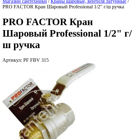
Магазин сантехники
/
Краны шаровые, вентиля латунные
/
PRO FACTOR Кран Шаровый Professional 1/2" г/ш ручка
PRO FACTOR Кран
Шаровый Professional 1/2" г/
ш ручка
Артикул:
PF FBV 315