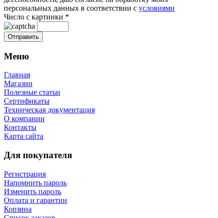
персональных данных в соответствии с
условиями
Число с картинки
*
Меню
Главная
Магазин
Полезные статьи
Сертификаты
Техническая документация
О компании
Контакты
Карта сайта
Для покупателя
Регистрация
Напомнить пароль
Изменить пароль
Оплата и гарантии
Корзина
Список заказов