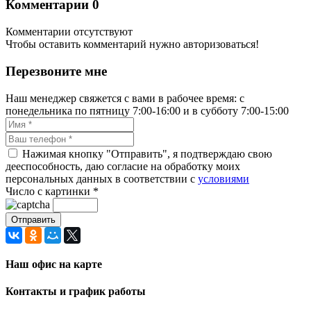
Комментарии
0
Комментарии отсутствуют
Чтобы оставить комментарий нужно авторизоваться!
Перезвоните мне
Наш менеджер свяжется с вами в рабочее время: с
понедельника по пятницу 7:00-16:00 и в субботу 7:00-15:00
Нажимая кнопку "Отправить", я подтверждаю свою
дееспособность, даю согласие на обработку моих
персональных данных в соответствии с
условиями
Число с картинки
*
Наш офис на карте
Контакты и график работы