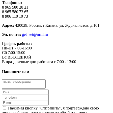
Телефоны:
8 965 580 28 21
8 965 580 73 65
8 906 110 10 73
Адрес:
420029, Россия, г.Казань, ул. Журналистов, д.101
Эл. почта:
get_set@mail.ru
График работы:
Пн-Пт 7:00-16:00
Сб 7:00-15:00
Вс ВЫХОДНОЙ
В праздничные дни работаем с 7:00 - 13:00
Напишите нам
Нажимая кнопку "Отправить", я подтверждаю свою
дееспособность, даю согласие на обработку моих