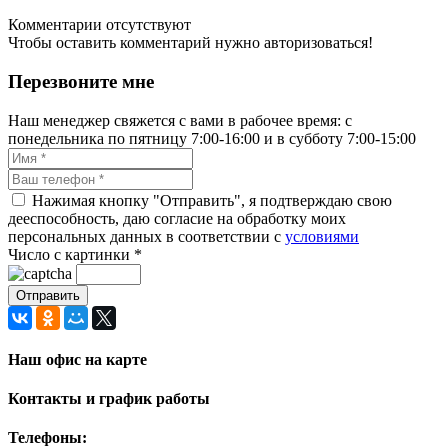
Комментарии отсутствуют
Чтобы оставить комментарий нужно авторизоваться!
Перезвоните мне
Наш менеджер свяжется с вами в рабочее время: с
понедельника по пятницу 7:00-16:00 и в субботу 7:00-15:00
Нажимая кнопку "Отправить", я подтверждаю свою
дееспособность, даю согласие на обработку моих
персональных данных в соответствии с
условиями
Число с картинки
*
Наш офис на карте
Контакты и график работы
Телефоны: