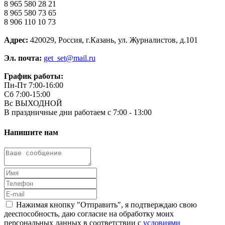
8 965 580 28 21
8 965 580 73 65
8 906 110 10 73
Адрес:
420029, Россия, г.Казань, ул. Журналистов, д.101
Эл. почта:
get_set@mail.ru
График работы:
Пн-Пт 7:00-16:00
Сб 7:00-15:00
Вс ВЫХОДНОЙ
В праздничные дни работаем с 7:00 - 13:00
Напишите нам
Нажимая кнопку "Отправить", я подтверждаю свою
дееспособность, даю согласие на обработку моих
персональных данных в соответствии с
условиями