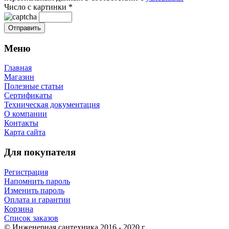
Число с картинки
*
Меню
Главная
Магазин
Полезные статьи
Сертификаты
Техническая документация
О компании
Контакты
Карта сайта
Для покупателя
Регистрация
Напомнить пароль
Изменить пароль
Оплата и гарантии
Корзина
Список заказов
© Инженерная сантехника 2016 - 2020 г.