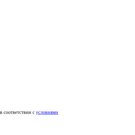
в соответствии с
условиями