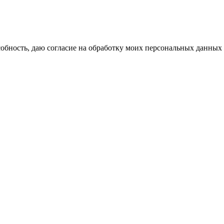
бность, даю согласие на обработку моих персональных данных 