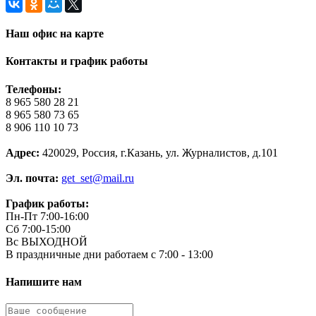
Наш офис на карте
Контакты и график работы
Телефоны:
8 965 580 28 21
8 965 580 73 65
8 906 110 10 73
Адрес:
420029, Россия, г.Казань, ул. Журналистов, д.101
Эл. почта:
get_set@mail.ru
График работы:
Пн-Пт 7:00-16:00
Сб 7:00-15:00
Вс ВЫХОДНОЙ
В праздничные дни работаем с 7:00 - 13:00
Напишите нам