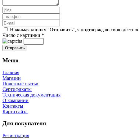
Нажимая кнопку "Отправить", я подтверждаю свою дееспосо
Число с картинки
*
Меню
Главная
Магазин
Полезные статьи
Сертификаты
Техническая документация
О компании
Контакты
Карта сайта
Для покупателя
Регистрация