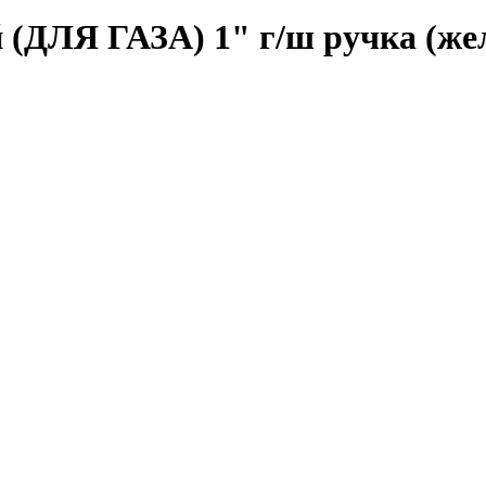
ДЛЯ ГАЗА) 1" г/ш ручка (жел