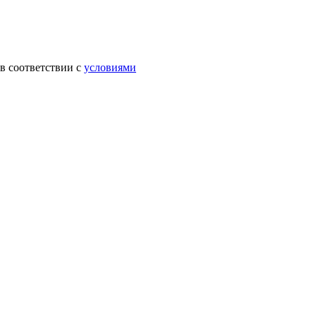
в соответствии с
условиями