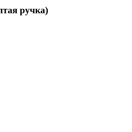
тая ручка)