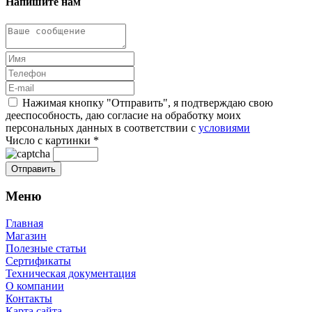
Напишите нам
Нажимая кнопку "Отправить", я подтверждаю свою
дееспособность, даю согласие на обработку моих
персональных данных в соответствии с
условиями
Число с картинки
*
Меню
Главная
Магазин
Полезные статьи
Сертификаты
Техническая документация
О компании
Контакты
Карта сайта