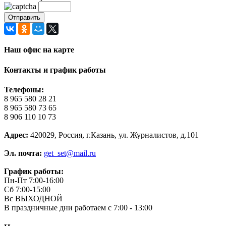
Наш офис на карте
Контакты и график работы
Телефоны:
8 965 580 28 21
8 965 580 73 65
8 906 110 10 73
Адрес:
420029, Россия, г.Казань, ул. Журналистов, д.101
Эл. почта:
get_set@mail.ru
График работы:
Пн-Пт 7:00-16:00
Сб 7:00-15:00
Вс ВЫХОДНОЙ
В праздничные дни работаем с 7:00 - 13:00