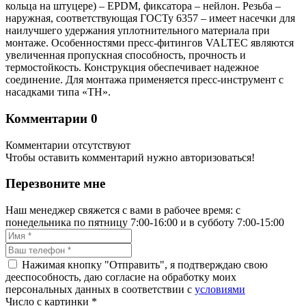
кольца на штуцере) – EPDM, фиксатора – нейлон. Резьба –
наружная, соответствующая ГОСТу 6357 – имеет насечки для
наилучшего удержания уплотнительного материала при
монтаже. Особенностями пресс-фитингов VALTEC являются
увеличенная пропускная способность, прочность и
термостойкость. Конструкция обеспечивает надежное
соединение. Для монтажа применяется пресс-инструмент с
насадками типа «ТН».
Комментарии
0
Комментарии отсутствуют
Чтобы оставить комментарий нужно авторизоваться!
Перезвоните мне
Наш менеджер свяжется с вами в рабочее время: с
понедельника по пятницу 7:00-16:00 и в субботу 7:00-15:00
Нажимая кнопку "Отправить", я подтверждаю свою
дееспособность, даю согласие на обработку моих
персональных данных в соответствии с
условиями
Число с картинки
*