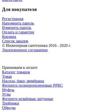
Для покупателя
Регистрация
Напомнить пароль
Изменить пароль
Оплата и гарантии
Корзина
Список заказов
© Инженерная сантехника 2016 - 2020 г.
Лицензионное соглашение
Принимаем к оплате
Каталог товаров
Товар
Насосы, баки, мембраны
Фитинги полипропиленовые PPRC
Муфты
Углы
Фитинги резьбовые латунные
Тройники
Обводы