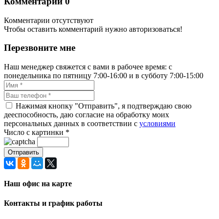
Комментарии
0
Комментарии отсутствуют
Чтобы оставить комментарий нужно авторизоваться!
Перезвоните мне
Наш менеджер свяжется с вами в рабочее время: с
понедельника по пятницу 7:00-16:00 и в субботу 7:00-15:00
Нажимая кнопку "Отправить", я подтверждаю свою
дееспособность, даю согласие на обработку моих
персональных данных в соответствии с
условиями
Число с картинки
*
Наш офис на карте
Контакты и график работы