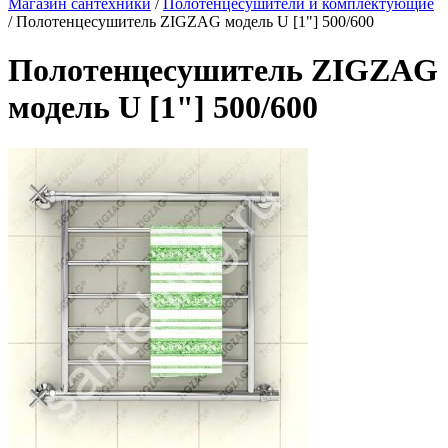
Магазин сантехники
/
Полотенцесушители и комплектующие
/
Полотенцесушитель ZIGZAG модель U [1"] 500/600
Полотенцесушитель ZIGZAG
модель U [1"] 500/600