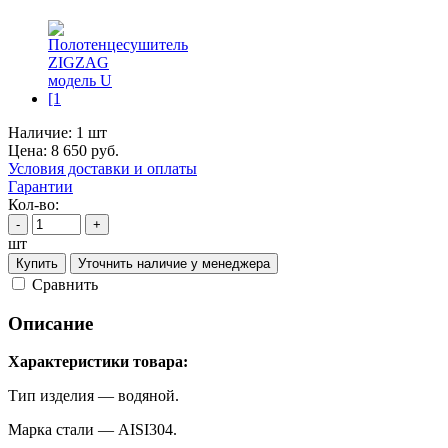
Наличие:
1 шт
Цена:
8 650
руб.
Условия доставки и оплаты
Гарантии
Кол-во:
-
+
шт
Купить
Уточнить наличие у менеджера
Cравнить
Описание
Характеристики товара:
Тип изделия — водяной.
Марка стали — AISI304.