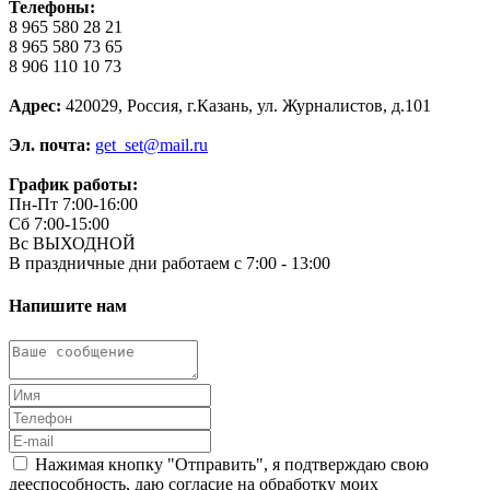
Телефоны:
8 965 580 28 21
8 965 580 73 65
8 906 110 10 73
Адрес:
420029, Россия, г.Казань, ул. Журналистов, д.101
Эл. почта:
get_set@mail.ru
График работы:
Пн-Пт 7:00-16:00
Сб 7:00-15:00
Вс ВЫХОДНОЙ
В праздничные дни работаем с 7:00 - 13:00
Напишите нам
Нажимая кнопку "Отправить", я подтверждаю свою
дееспособность, даю согласие на обработку моих