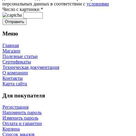
персональных данных в соответствии с
условиями
Число с картинки
*
Меню
Главная
Магазин
Полезные статьи
Сертификаты
Техническая документация
О компании
Контакты
Карта сайта
Для покупателя
Регистрация
Напомнить пароль
Изменить пароль
Оплата и гарантии
Корзина
Список заказов