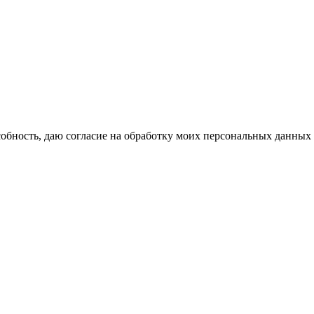
бность, даю согласие на обработку моих персональных данных 