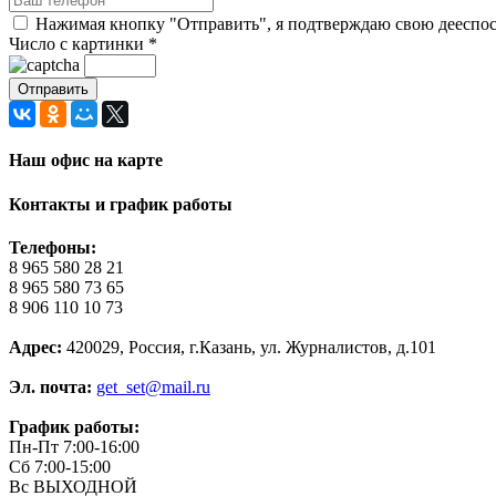
Нажимая кнопку "Отправить", я подтверждаю свою дееспосо
Число с картинки
*
Наш офис на карте
Контакты и график работы
Телефоны:
8 965 580 28 21
8 965 580 73 65
8 906 110 10 73
Адрес:
420029, Россия, г.Казань, ул. Журналистов, д.101
Эл. почта:
get_set@mail.ru
График работы:
Пн-Пт 7:00-16:00
Сб 7:00-15:00
Вс ВЫХОДНОЙ