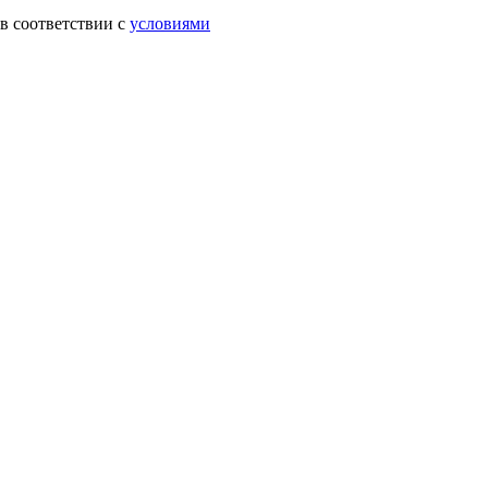
в соответствии с
условиями