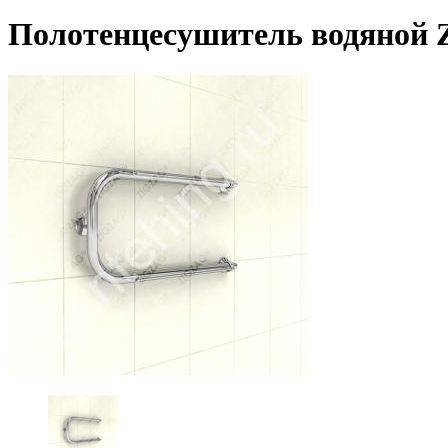
Полотенцесушитель водяной Z