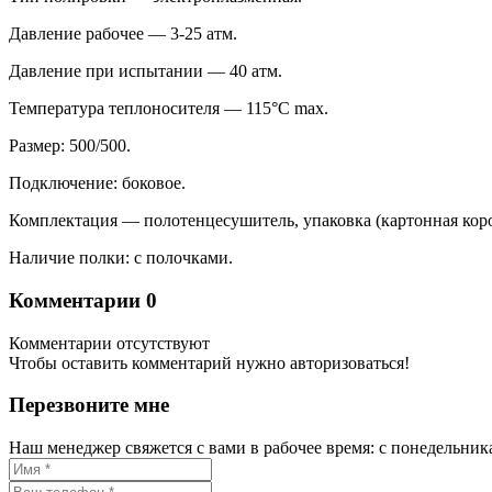
Давление рабочее — 3-25 атм.
Давление при испытании — 40 атм.
Температура теплоносителя — 115°C max.
Размер: 500/500.
Подключение: боковое.
Комплектация — полотенцесушитель, упаковка (картонная коро
Наличие полки: с полочками.
Комментарии
0
Комментарии отсутствуют
Чтобы оставить комментарий нужно авторизоваться!
Перезвоните мне
Наш менеджер свяжется с вами в рабочее время: с понедельника 