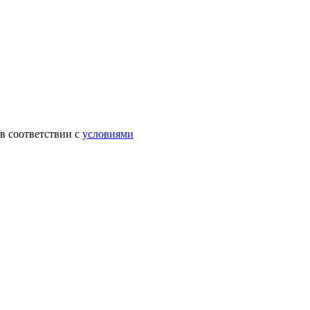
в соответствии с
условиями