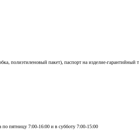
бка, полиэтиленовый пакет), паспорт на изделие-гарантийный т
по пятницу 7:00-16:00 и в субботу 7:00-15:00