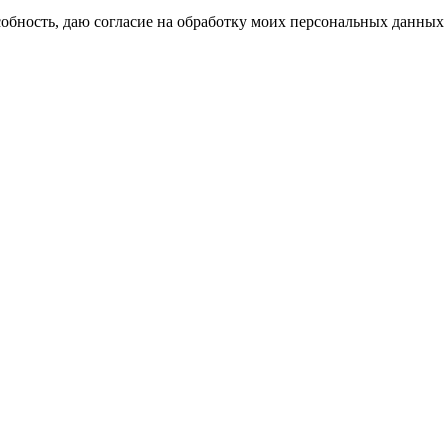
бность, даю согласие на обработку моих персональных данных 