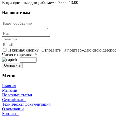
В праздничные дни работаем с 7:00 - 13:00
Напишите нам
Нажимая кнопку "Отправить", я подтверждаю свою дееспосо
Число с картинки
*
Меню
Главная
Магазин
Полезные статьи
Сертификаты
Техническая документация
О компании
Контакты