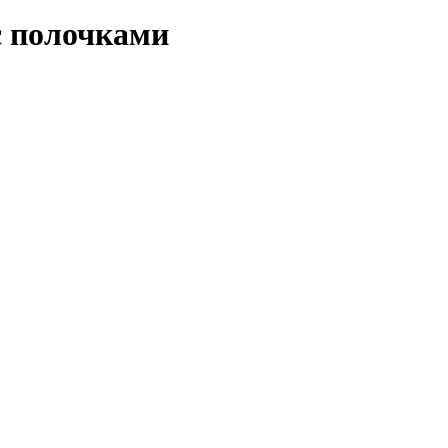
с полочками