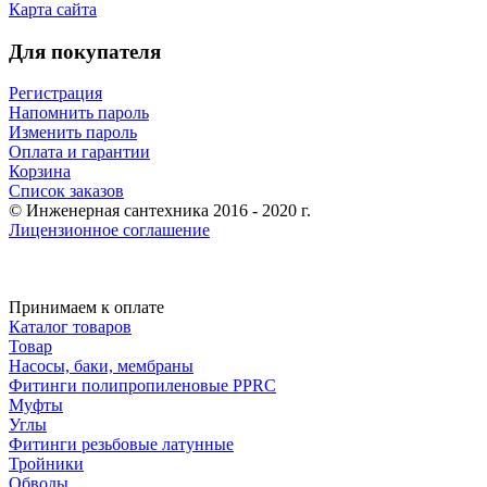
Карта сайта
Для покупателя
Регистрация
Напомнить пароль
Изменить пароль
Оплата и гарантии
Корзина
Список заказов
© Инженерная сантехника 2016 - 2020 г.
Лицензионное соглашение
Принимаем к оплате
Каталог товаров
Товар
Насосы, баки, мембраны
Фитинги полипропиленовые PPRC
Муфты
Углы
Фитинги резьбовые латунные
Тройники
Обводы