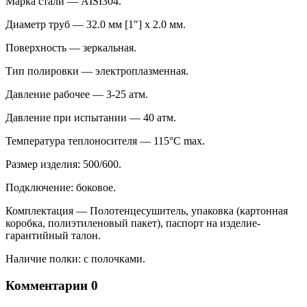
Марка стали — AISI304.
Диаметр труб — 32.0 мм [1″] х 2.0 мм.
Поверхность — зеркальная.
Тип полировки — электроплазменная.
Давление рабочее — 3-25 атм.
Давление при испытании — 40 атм.
Температура теплоносителя — 115°C max.
Размер изделия: 500/600.
Подключение: боковое.
Комплектация — Полотенцесушитель, упаковка (картонная
коробка, полиэтиленовый пакет), паспорт на изделие-
гарантийный талон.
Наличие полки: с полочками.
Комментарии
0