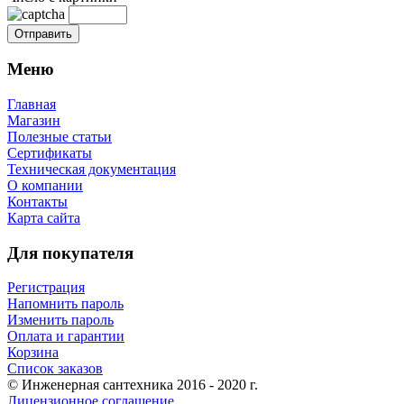
Меню
Главная
Магазин
Полезные статьи
Сертификаты
Техническая документация
О компании
Контакты
Карта сайта
Для покупателя
Регистрация
Напомнить пароль
Изменить пароль
Оплата и гарантии
Корзина
Список заказов
© Инженерная сантехника 2016 - 2020 г.
Лицензионное соглашение