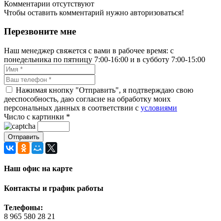
Комментарии отсутствуют
Чтобы оставить комментарий нужно авторизоваться!
Перезвоните мне
Наш менеджер свяжется с вами в рабочее время: с
понедельника по пятницу 7:00-16:00 и в субботу 7:00-15:00
Нажимая кнопку "Отправить", я подтверждаю свою
дееспособность, даю согласие на обработку моих
персональных данных в соответствии с
условиями
Число с картинки
*
Наш офис на карте
Контакты и график работы
Телефоны:
8 965 580 28 21