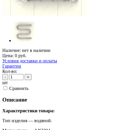
Наличие:
нет в наличии
Цена:
0
руб.
Условия доставки и оплаты
Гарантии
Кол-во:
-
+
шт
Cравнить
Описание
Характеристики товара:
Тип изделия — водяной.