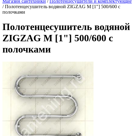
Магазин сантехники
/
Полотенцесушители и комплектующие
/
Полотенцесушитель водяной ZIGZAG M [1"] 500/600 с
полочками
Полотенцесушитель водяной
ZIGZAG M [1"] 500/600 с
полочками