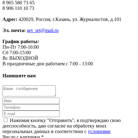
8 965 580 73 65
8 906 110 10 73
Адрес:
420029, Россия, г.Казань, ул. Журналистов, д.101
Эл. почта:
get_set@mail.ru
График работы:
Пн-Пт 7:00-16:00
Сб 7:00-15:00
Вс ВЫХОДНОЙ
В праздничные дни работаем с 7:00 - 13:00
Напишите нам
Нажимая кнопку "Отправить", я подтверждаю свою
дееспособность, даю согласие на обработку моих
персональных данных в соответствии с
условиями
Число с картинки
*