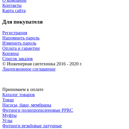
О компании
Контакты
Карта сайта
Для покупателя
Регистрация
Напомнить пароль
Изменить пароль
Оплата и гарантии
Корзина
Список заказов
© Инженерная сантехника 2016 - 2020 г.
Лицензионное соглашение
Принимаем к оплате
Каталог товаров
Товар
Насосы, баки, мембраны
Фитинги полипропиленовые PPRC
Муфты
Углы
Фитинги резьбовые латунные