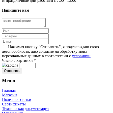
В праздничные дни работаем с 7:00 - 13:00
Напишите нам
Нажимая кнопку "Отправить", я подтверждаю свою
дееспособность, даю согласие на обработку моих
персональных данных в соответствии с
условиями
Число с картинки
*
Меню
Главная
Магазин
Полезные статьи
Сертификаты
Техническая документация