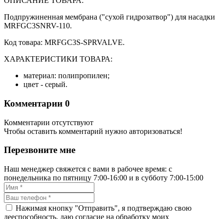
ОПИСАНИЕ ТОВАРА:
Подпружиненная мембрана ("сухой гидрозатвор") для насадки
MRFGC3SNRV-110.
Код товара: MRFGC3S-SPRVALVE.
ХАРАКТЕРИСТИКИ ТОВАРА:
материал: полипропилен;
цвет - серый.
Комментарии
0
Комментарии отсутствуют
Чтобы оставить комментарий нужно авторизоваться!
Перезвоните мне
Наш менеджер свяжется с вами в рабочее время: с
понедельника по пятницу 7:00-16:00 и в субботу 7:00-15:00
Нажимая кнопку "Отправить", я подтверждаю свою
дееспособность, даю согласие на обработку моих