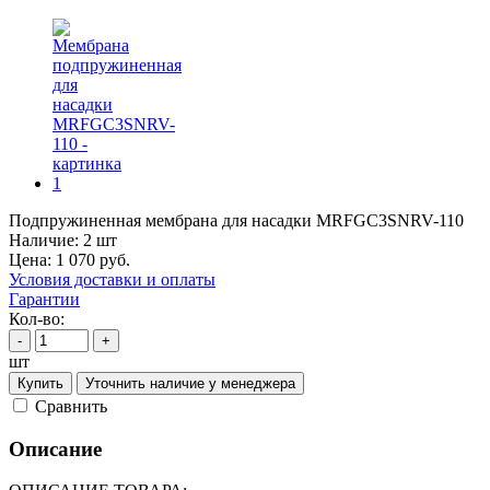
Подпружиненная мембрана для насадки MRFGC3SNRV-110
Наличие:
2 шт
Цена:
1 070
руб.
Условия доставки и оплаты
Гарантии
Кол-во:
-
+
шт
Купить
Уточнить наличие у менеджера
Cравнить
Описание