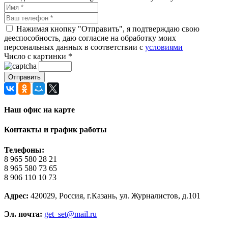
Нажимая кнопку "Отправить", я подтверждаю свою
дееспособность, даю согласие на обработку моих
персональных данных в соответствии с
условиями
Число с картинки
*
Наш офис на карте
Контакты и график работы
Телефоны:
8 965 580 28 21
8 965 580 73 65
8 906 110 10 73
Адрес:
420029, Россия, г.Казань, ул. Журналистов, д.101
Эл. почта:
get_set@mail.ru