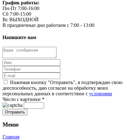
График работы:
Пн-Пт 7:00-16:00
Сб 7:00-15:00
Вс ВЫХОДНОЙ
В праздничные дни работаем с 7:00 - 13:00
Напишите нам
Нажимая кнопку "Отправить", я подтверждаю свою
дееспособность, даю согласие на обработку моих
персональных данных в соответствии с
условиями
Число с картинки
*
Меню
Главная