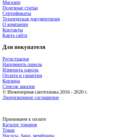
Магазин
Полезные статьи
Сертификаты
Техническая документация
О компании
Контакты
Карта сайта
Для покупателя
Регистрация
Напомнить пароль
Изменить пароль
Оплата и гарантии
Корзина
Список заказов
© Инженерная сантехника 2016 - 2020 г.
Лицензионное соглашение
Принимаем к оплате
Каталог товаров
Товар
Насосы, баки, мембраны