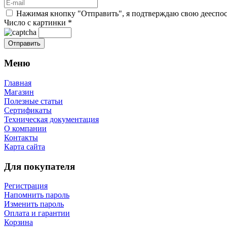
Нажимая кнопку "Отправить", я подтверждаю свою дееспосо
Число с картинки
*
Меню
Главная
Магазин
Полезные статьи
Сертификаты
Техническая документация
О компании
Контакты
Карта сайта
Для покупателя
Регистрация
Напомнить пароль
Изменить пароль
Оплата и гарантии
Корзина