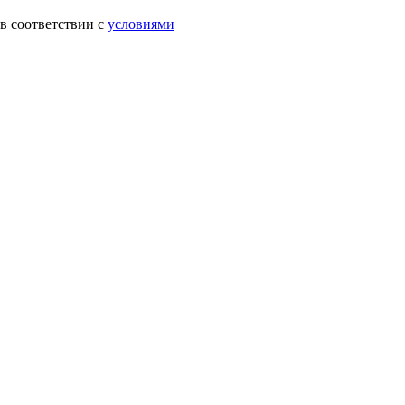
в соответствии с
условиями