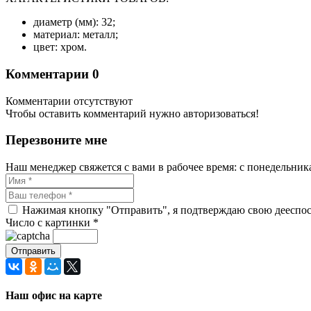
диаметр (мм): 32;
материал: металл;
цвет: хром.
Комментарии
0
Комментарии отсутствуют
Чтобы оставить комментарий нужно авторизоваться!
Перезвоните мне
Наш менеджер свяжется с вами в рабочее время: с понедельника 
Нажимая кнопку "Отправить", я подтверждаю свою дееспосо
Число с картинки
*
Наш офис на карте