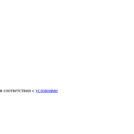
в соответствии с
условиями