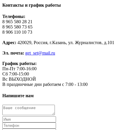
Контакты и график работы
Телефоны:
8 965 580 28 21
8 965 580 73 65
8 906 110 10 73
Адрес:
420029, Россия, г.Казань, ул. Журналистов, д.101
Эл. почта:
get_set@mail.ru
График работы:
Пн-Пт 7:00-16:00
Сб 7:00-15:00
Вс ВЫХОДНОЙ
В праздничные дни работаем с 7:00 - 13:00
Напишите нам