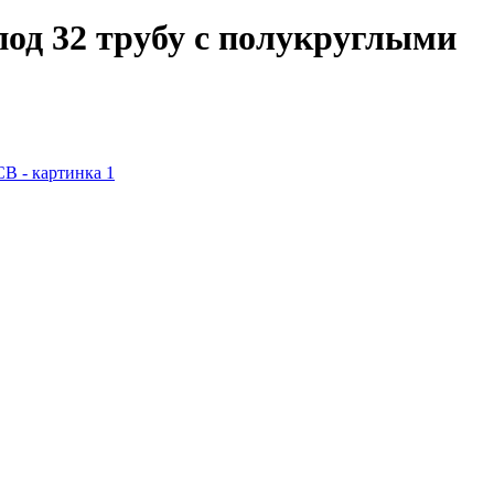
под 32 трубу с полукруглыми