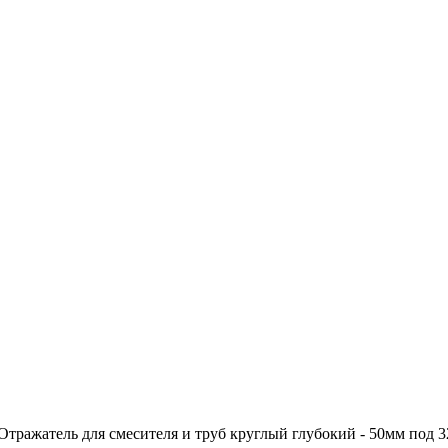
Отражатель для смесителя и труб круглый глубокий - 50мм под