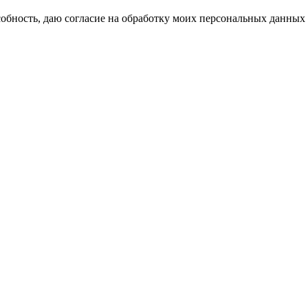
бность, даю согласие на обработку моих персональных данных 