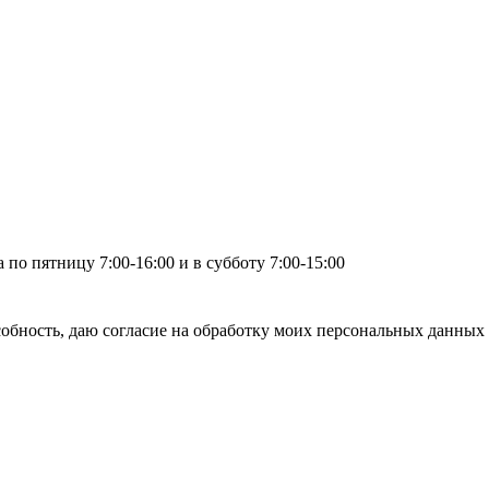
по пятницу 7:00-16:00 и в субботу 7:00-15:00
бность, даю согласие на обработку моих персональных данных 