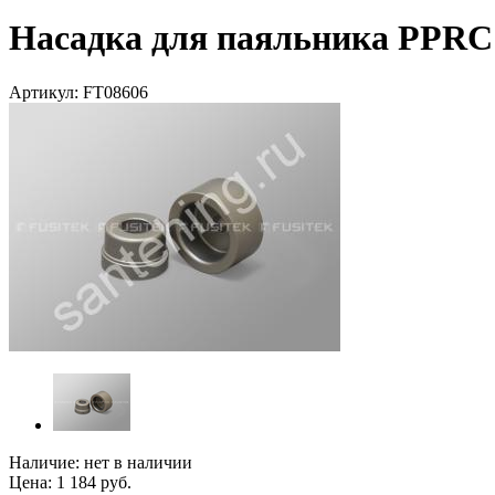
Насадка для паяльника PPRC 
Артикул:
FT08606
Наличие:
нет в наличии
Цена:
1 184
руб.