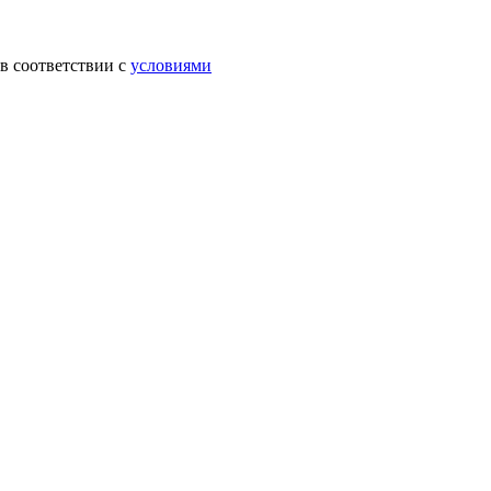
в соответствии с
условиями