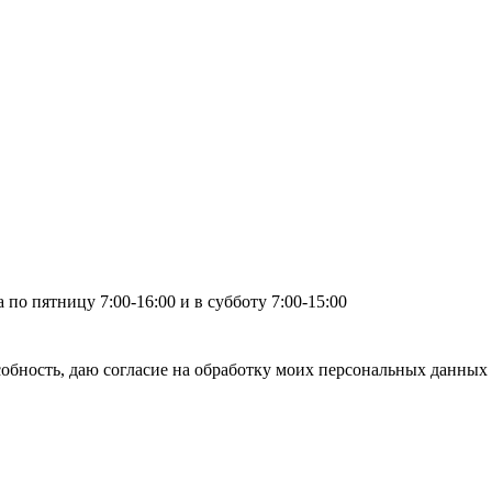
по пятницу 7:00-16:00 и в субботу 7:00-15:00
бность, даю согласие на обработку моих персональных данных 