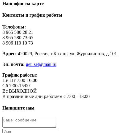
Наш офис на карте
Контакты и график работы
Телефоны:
8 965 580 28 21
8 965 580 73 65
8 906 110 10 73
Адрес:
420029, Россия, г.Казань, ул. Журналистов, д.101
Эл. почта:
get_set@mail.ru
График работы:
Пн-Пт 7:00-16:00
Сб 7:00-15:00
Вс ВЫХОДНОЙ
В праздничные дни работаем с 7:00 - 13:00
Напишите нам