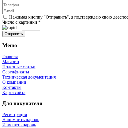
Нажимая кнопку "Отправить", я подтверждаю свою дееспосо
Число с картинки
*
Меню
Главная
Магазин
Полезные статьи
Сертификаты
Техническая документация
О компании
Контакты
Карта сайта
Для покупателя
Регистрация
Напомнить пароль
Изменить пароль