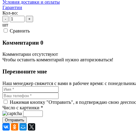
Условия доставки и оплаты
Гарантии
Кол-во:
-
+
шт
Cравнить
Комментарии
0
Комментарии отсутствуют
Чтобы оставить комментарий нужно авторизоваться!
Перезвоните мне
Наш менеджер свяжется с вами в рабочее время: с понедельника 
Нажимая кнопку "Отправить", я подтверждаю свою дееспосо
Число с картинки
*