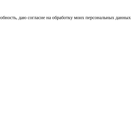
бность, даю согласие на обработку моих персональных данных 