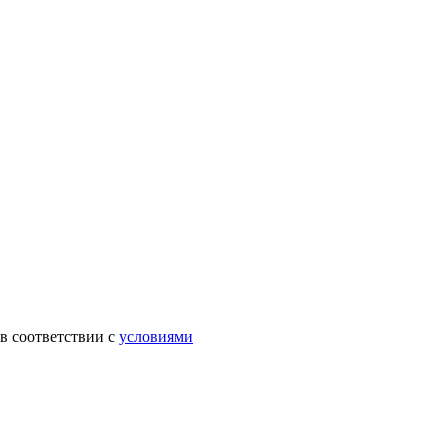
в соответствии с
условиями