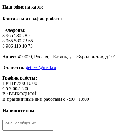
Наш офис на карте
Контакты и график работы
Телефоны:
8 965 580 28 21
8 965 580 73 65
8 906 110 10 73
Адрес:
420029, Россия, г.Казань, ул. Журналистов, д.101
Эл. почта:
get_set@mail.ru
График работы:
Пн-Пт 7:00-16:00
Сб 7:00-15:00
Вс ВЫХОДНОЙ
В праздничные дни работаем с 7:00 - 13:00
Напишите нам