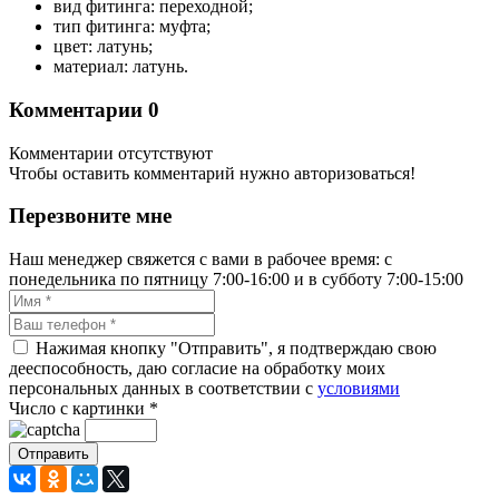
вид фитинга: переходной;
тип фитинга: муфта;
цвет: латунь;
материал: латунь.
Комментарии
0
Комментарии отсутствуют
Чтобы оставить комментарий нужно авторизоваться!
Перезвоните мне
Наш менеджер свяжется с вами в рабочее время: с
понедельника по пятницу 7:00-16:00 и в субботу 7:00-15:00
Нажимая кнопку "Отправить", я подтверждаю свою
дееспособность, даю согласие на обработку моих
персональных данных в соответствии с
условиями
Число с картинки
*