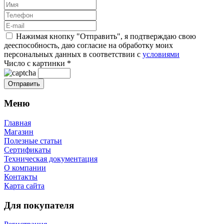
Нажимая кнопку "Отправить", я подтверждаю свою
дееспособность, даю согласие на обработку моих
персональных данных в соответствии с
условиями
Число с картинки
*
Меню
Главная
Магазин
Полезные статьи
Сертификаты
Техническая документация
О компании
Контакты
Карта сайта
Для покупателя