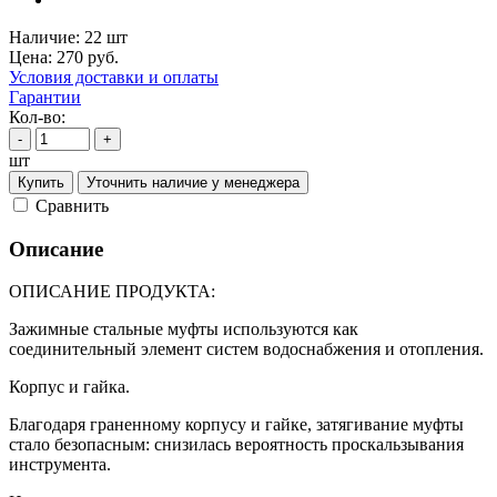
Наличие:
22 шт
Цена:
270
руб.
Условия доставки и оплаты
Гарантии
Кол-во:
-
+
шт
Купить
Уточнить наличие у менеджера
Cравнить
Описание
ОПИСАНИЕ ПРОДУКТА:
Зажимные стальные муфты используются как
соединительный элемент систем водоснабжения и отопления.
Корпус и гайка.
Благодаря граненному корпусу и гайке, затягивание муфты
стало безопасным: снизилась вероятность проскальзывания
инструмента.