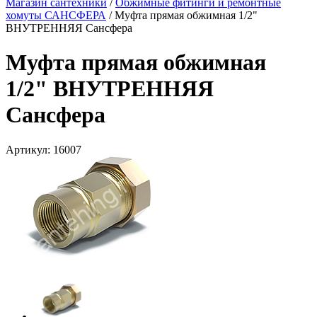
Магазин сантехники
/
Обжимные фитинги и ремонтные
хомуты САНСФЕРА
/
Муфта прямая обжимная 1/2"
ВНУТРЕННЯЯ Сансфера
Муфта прямая обжимная
1/2" ВНУТРЕННЯЯ
Сансфера
Артикул:
16007