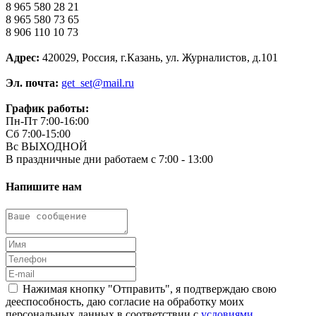
8 965 580 28 21
8 965 580 73 65
8 906 110 10 73
Адрес:
420029, Россия, г.Казань, ул. Журналистов, д.101
Эл. почта:
get_set@mail.ru
График работы:
Пн-Пт 7:00-16:00
Сб 7:00-15:00
Вс ВЫХОДНОЙ
В праздничные дни работаем с 7:00 - 13:00
Напишите нам
Нажимая кнопку "Отправить", я подтверждаю свою
дееспособность, даю согласие на обработку моих
персональных данных в соответствии с
условиями