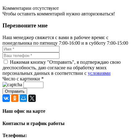
Комментарии отсутствуют
Чтобы оставить комментарий нужно авторизоваться!
Перезвоните мне
Наш менеджер свяжется с вами в рабочее время: с
понедельника по пятницу 7:00-16:00 и в субботу 7:00-15:00
Нажимая кнопку "Отправить", я подтверждаю свою
дееспособность, даю согласие на обработку моих
персональных данных в соответствии с
условиями
Число с картинки
*
Наш офис на карте
Контакты и график работы
Телефоны: