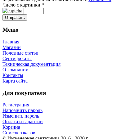
Число с картинки
*
Меню
Главная
Магазин
Полезные статьи
Сертификаты
Техническая документация
О компании
Контакты
Карта сайта
Для покупателя
Регистрация
Напомнить пароль
Изменить пароль
Оплата и гарантии
Корзина
Список заказов
© Инженерная сантехника 2016 - 2020 г.