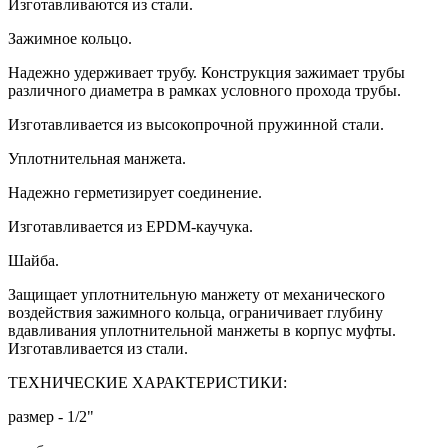
Изготавливаются из стали.
Зажимное кольцо.
Надежно удерживает трубу. Конструкция зажимает трубы
различного диаметра в рамках условного прохода трубы.
Изготавливается из высокопрочной пружинной стали.
Уплотнительная манжета.
Надежно герметизирует соединение.
Изготавливается из EPDM-каучука.
Шайба.
Защищает уплотнительную манжету от механического
воздействия зажимного кольца, ограничивает глубину
вдавливания уплотнительной манжеты в корпус муфты.
Изготавливается из стали.
ТЕХНИЧЕСКИЕ ХАРАКТЕРИСТИКИ:
размер - 1/2"