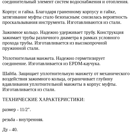
соединительный элемент систем водоснабжения и отопления.
Корпус и гайка. Благодаря граненному корпусу и гайке,
затягивание муфты стало безопасным: снизилась вероятность
проскальзывания инструмента. Изготавливаются из стали.
Зажимное кольцо. Надежно удерживает трубу. Конструкция
зажимает трубы различного диаметра в рамках условного
прохода трубы. Изготавливается из высокопрочной
пружинной стали.
Уплотнительная манжета. Надежно герметизирует
соединение. Изготавливается из EPDM-каучука.
Шайба. Защищает уплотнительную манжету от механического
воздействия зажимного кольца, ограничивает глубину
вдавливания уплотнительной манжеты в корпус муфты.
Изготавливается из стали.
ТЕХНИЧЕСКИЕ ХАРАКТЕРИСТИКИ:
размер - 11/2".
резьба - внутренняя.
Ду - 40.