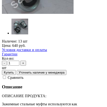
Наличие:
13 шт
Цена:
640
руб.
Условия доставки и оплаты
Гарантии
Кол-во:
-
+
шт
Купить
Уточнить наличие у менеджера
Cравнить
Описание
ОПИСАНИЕ ПРОДУКТА:
Зажимные стальные муфты используются как