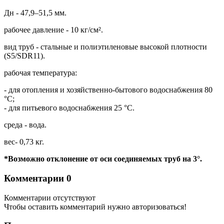
Дн - 47,9–51,5 мм.
рабочее давление - 10 кг/см².
вид труб - стальные и полиэтиленовые высокой плотности
(S5/SDR11).
рабочая температура:
- для отопления и хозяйственно-бытового водоснабжения 80
°С;
- для питьевого водоснабжения 25 °C.
среда - вода.
вес- 0,73 кг.
*Возможно отклонение от оси соединяемых труб на 3°.
Комментарии
0
Комментарии отсутствуют
Чтобы оставить комментарий нужно авторизоваться!