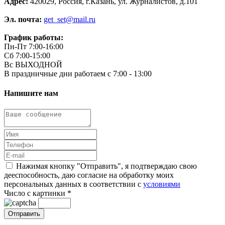
Адрес:
420029, Россия, г.Казань, ул. Журналистов, д.101
Эл. почта:
get_set@mail.ru
График работы:
Пн-Пт 7:00-16:00
Сб 7:00-15:00
Вс ВЫХОДНОЙ
В праздничные дни работаем с 7:00 - 13:00
Напишите нам
Нажимая кнопку "Отправить", я подтверждаю свою
дееспособность, даю согласие на обработку моих
персональных данных в соответствии с
условиями
Число с картинки
*