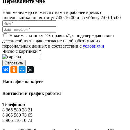
Перезвоните мне
Наш менеджер свяжется с вами в рабочее время: с
понедельника по пятницу 7:00-16:00 и в субботу 7:00-15:00
Нажимая кнопку "Отправить", я подтверждаю свою
дееспособность, даю согласие на обработку моих
персональных данных в соответствии с
условиями
Число с картинки
*
Наш офис на карте
Контакты и график работы
Телефоны:
8 965 580 28 21
8 965 580 73 65
8 906 110 10 73