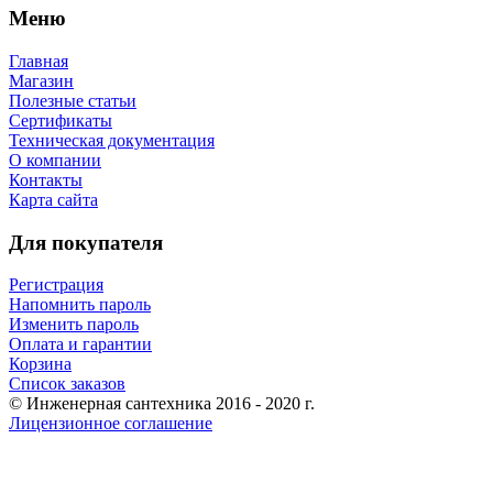
Меню
Главная
Магазин
Полезные статьи
Сертификаты
Техническая документация
О компании
Контакты
Карта сайта
Для покупателя
Регистрация
Напомнить пароль
Изменить пароль
Оплата и гарантии
Корзина
Список заказов
© Инженерная сантехника 2016 - 2020 г.
Лицензионное соглашение