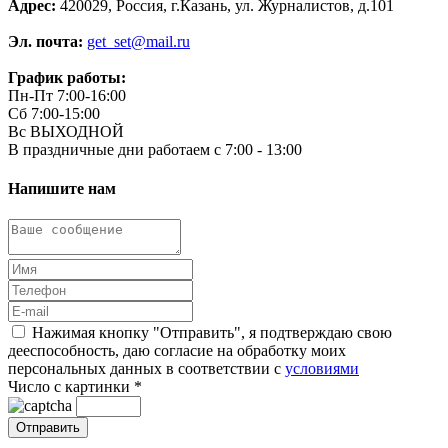
Адрес:
420029, Россия, г.Казань, ул. Журналистов, д.101
Эл. почта:
get_set@mail.ru
График работы:
Пн-Пт 7:00-16:00
Сб 7:00-15:00
Вс ВЫХОДНОЙ
В праздничные дни работаем с 7:00 - 13:00
Напишите нам
Нажимая кнопку "Отправить", я подтверждаю свою
дееспособность, даю согласие на обработку моих
персональных данных в соответствии с
условиями
Число с картинки
*