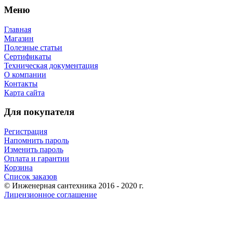
Меню
Главная
Магазин
Полезные статьи
Сертификаты
Техническая документация
О компании
Контакты
Карта сайта
Для покупателя
Регистрация
Напомнить пароль
Изменить пароль
Оплата и гарантии
Корзина
Список заказов
© Инженерная сантехника 2016 - 2020 г.
Лицензионное соглашение