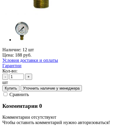
Наличие:
12 шт
Цена:
188
руб.
Условия доставки и оплаты
Гарантии
Кол-во:
-
+
шт
Купить
Уточнить наличие у менеджера
Cравнить
Комментарии
0
Комментарии отсутствуют
Чтобы оставить комментарий нужно авторизоваться!