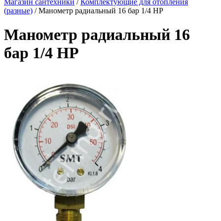
Магазин сантехники
/
Комплектующие для отопления
(разные)
/
Манометр радиальный 16 бар 1/4 НР
Манометр радиальный 16
бар 1/4 НР