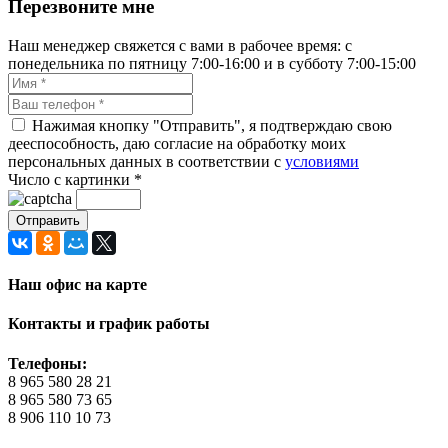
Перезвоните мне
Наш менеджер свяжется с вами в рабочее время: с
понедельника по пятницу 7:00-16:00 и в субботу 7:00-15:00
Нажимая кнопку "Отправить", я подтверждаю свою
дееспособность, даю согласие на обработку моих
персональных данных в соответствии с
условиями
Число с картинки
*
Наш офис на карте
Контакты и график работы
Телефоны:
8 965 580 28 21
8 965 580 73 65
8 906 110 10 73